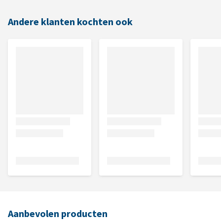
Andere klanten kochten ook
Aanbevolen producten