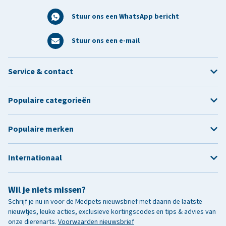
Stuur ons een WhatsApp bericht
Stuur ons een e-mail
Service & contact
Populaire categorieën
Populaire merken
Internationaal
Wil je niets missen?
Schrijf je nu in voor de Medpets nieuwsbrief met daarin de laatste
nieuwtjes, leuke acties, exclusieve kortingscodes en tips & advies van
onze dierenarts.
Voorwaarden nieuwsbrief