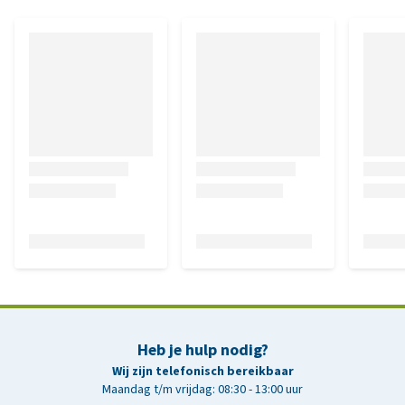
Heb je hulp nodig?
Wij zijn telefonisch bereikbaar
Maandag t/m vrijdag: 08:30 - 13:00 uur