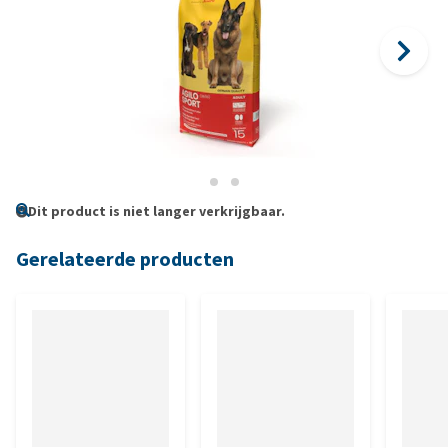
Dit product is niet langer verkrijgbaar.
Gerelateerde producten