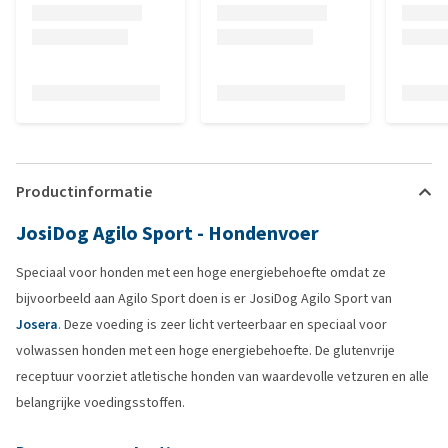
Productinformatie
JosiDog Agilo Sport - Hondenvoer
Speciaal voor honden met een hoge energiebehoefte omdat ze
bijvoorbeeld aan Agilo Sport doen is er JosiDog Agilo Sport van
Josera
. Deze voeding is zeer licht verteerbaar en speciaal voor
volwassen honden met een hoge energiebehoefte. De glutenvrije
receptuur voorziet atletische honden van waardevolle vetzuren en alle
belangrijke voedingsstoffen.