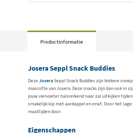
Productinformatie
Josera Seppl Snack Buddies
Deze
Josera
Seppl Snack Buddies zijn lekkere snoepj
mascotte van Josera. Deze snacks zijn dan ook in zij
jouw viervoeter halsreikend naar zal uitkijken tijde
smakelijk kip met aardappel en erwt. Door het lage 
maaltijden door.
Eigenschappen