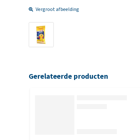
Vergroot afbeelding
Gerelateerde producten