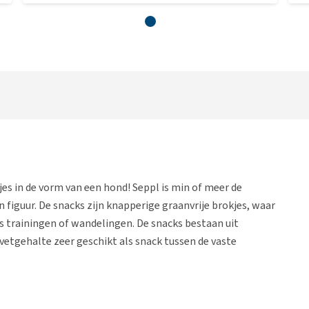
es in de vorm van een hond! Seppl is min of meer de
n figuur. De snacks zijn knapperige graanvrije brokjes, waar
ns trainingen of wandelingen. De snacks bestaan uit
vetgehalte zeer geschikt als snack tussen de vaste