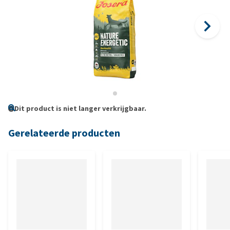
Dit product is niet langer verkrijgbaar.
Gerelateerde producten