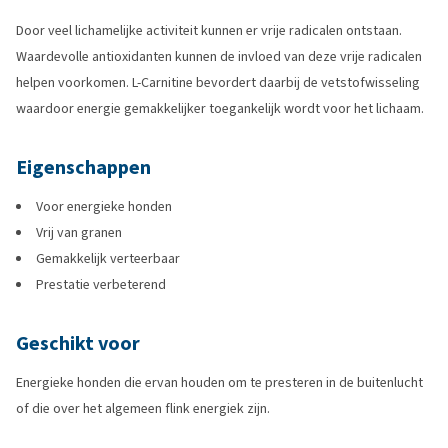
Door veel lichamelijke activiteit kunnen er vrije radicalen ontstaan.
Waardevolle antioxidanten kunnen de invloed van deze vrije radicalen
helpen voorkomen. L-Carnitine bevordert daarbij de vetstofwisseling
waardoor energie gemakkelijker toegankelijk wordt voor het lichaam.
Eigenschappen
Voor energieke honden
Vrij van granen
Gemakkelijk verteerbaar
Prestatie verbeterend
Geschikt voor
Energieke honden die ervan houden om te presteren in de buitenlucht
of die over het algemeen flink energiek zijn.