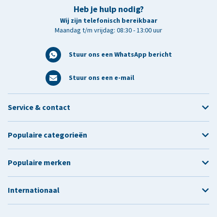
Heb je hulp nodig?
Wij zijn telefonisch bereikbaar
Maandag t/m vrijdag: 08:30 - 13:00 uur
Stuur ons een WhatsApp bericht
Stuur ons een e-mail
Service & contact
Populaire categorieën
Populaire merken
Internationaal