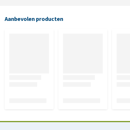
Aanbevolen producten