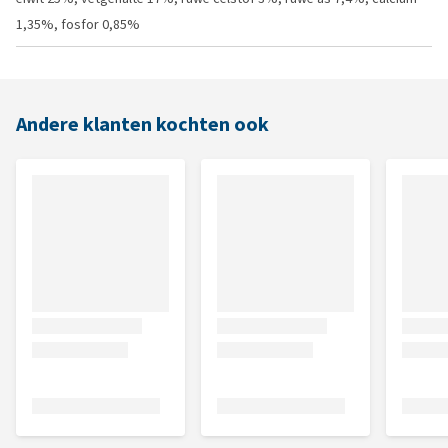
1,35%, fosfor 0,85%
Andere klanten kochten ook