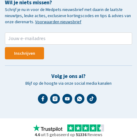
Wil je niets missen?
Schrijf je nu in voor de Medpets nieuwsbrief met daarin de laatste
nieuwtjes, leuke acties, exclusieve kortingscodes en tips & advies van
onze dierenarts.
Voorwaarden nieuwsbrief
Inschrijven
Volg je ons al?
Blijf op de hoogte via onze social media kanalen
4.6
uit 5 gebaseerd op
51336
Reviews