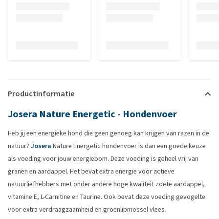
Productinformatie
Josera Nature Energetic - Hondenvoer
Heb jij een energieke hond die geen genoeg kan krijgen van razen in de
natuur?
Josera
Nature Energetic hondenvoer is dan een goede keuze
als voeding voor jouw energiebom. Deze voeding is geheel vrij van
granen en aardappel. Het bevat extra energie voor actieve
natuurliefhebbers met onder andere hoge kwaliteit zoete aardappel,
vitamine E, L-Carnitine en Taurine. Ook bevat deze voeding gevogelte
voor extra verdraagzaamheid en groenlipmossel vlees.