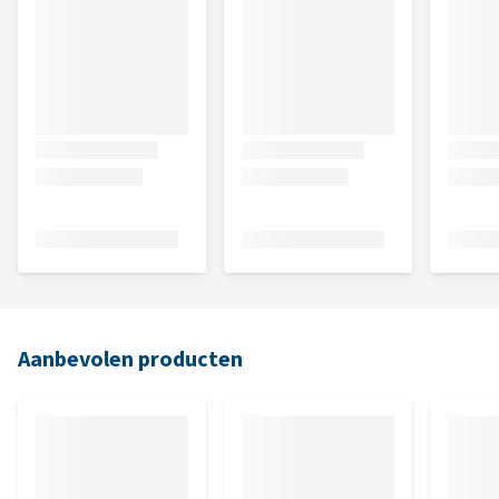
Aanbevolen producten