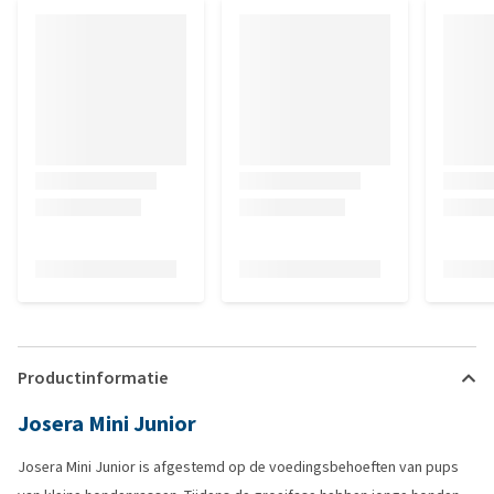
Productinformatie
Josera Mini Junior
Josera Mini Junior is afgestemd op de voedingsbehoeften van pups