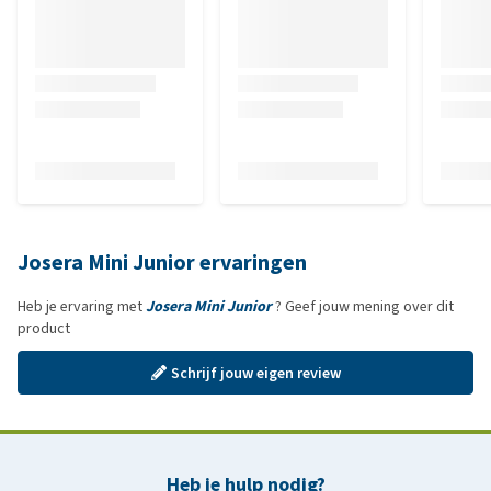
Josera Mini Junior ervaringen
Heb je ervaring met
Josera Mini Junior
? Geef jouw mening over dit
product
Schrijf jouw eigen review
Heb je hulp nodig?