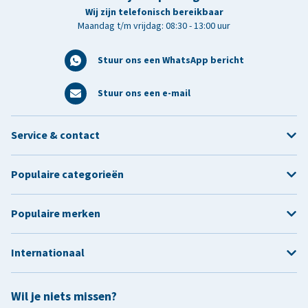
Wij zijn telefonisch bereikbaar
Maandag t/m vrijdag: 08:30 - 13:00 uur
Stuur ons een WhatsApp bericht
Stuur ons een e-mail
Service & contact
Populaire categorieën
Populaire merken
Internationaal
Wil je niets missen?