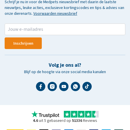
Schrijf je nu in voor de Medpets nieuwsbrief met daarin de laatste
nieuwtjes, leuke acties, exclusieve kortingscodes en tips & advies van
onze dierenarts.
Voorwaarden nieuwsbrief
Inschrijven
Volg je ons al?
Blijf op de hoogte via onze social media kanalen
4.6
uit 5 gebaseerd op
51336
Reviews