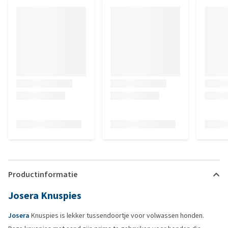
Productinformatie
Josera Knuspies
Josera
Knuspies is lekker tussendoortje voor volwassen honden.