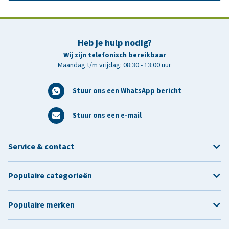
Heb je hulp nodig?
Wij zijn telefonisch bereikbaar
Maandag t/m vrijdag: 08:30 - 13:00 uur
Stuur ons een WhatsApp bericht
Stuur ons een e-mail
Service & contact
Populaire categorieën
Populaire merken