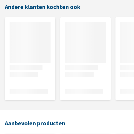
Andere klanten kochten ook
Aanbevolen producten