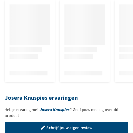
Josera Knuspies ervaringen
Heb je ervaring met
Josera Knuspies
? Geef jouw mening over dit
product
Schrijf jouw eigen review