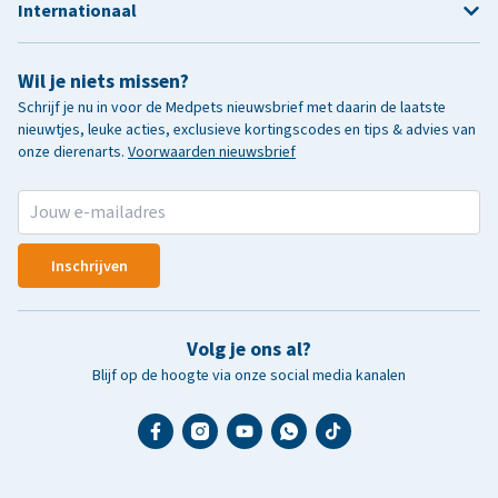
Internationaal
Wil je niets missen?
Schrijf je nu in voor de Medpets nieuwsbrief met daarin de laatste
nieuwtjes, leuke acties, exclusieve kortingscodes en tips & advies van
onze dierenarts.
Voorwaarden nieuwsbrief
Inschrijven
Volg je ons al?
Blijf op de hoogte via onze social media kanalen