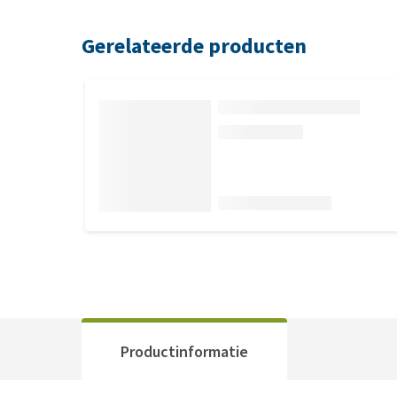
Gerelateerde producten
Productinformatie