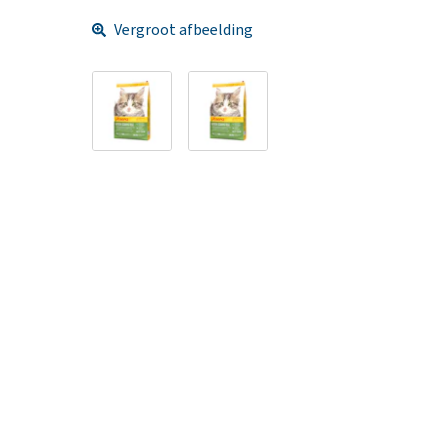
Vergroot afbeelding