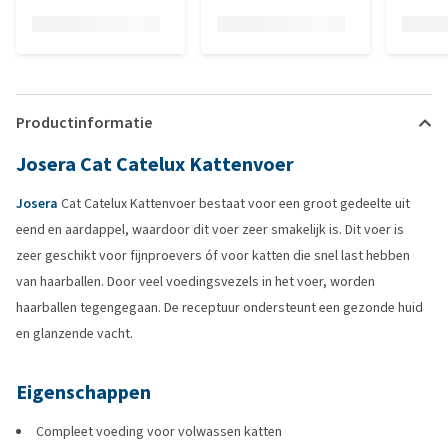
Productinformatie
Josera Cat Catelux Kattenvoer
Josera
Cat Catelux Kattenvoer bestaat voor een groot gedeelte uit
eend en aardappel, waardoor dit voer zeer smakelijk is. Dit voer is
zeer geschikt voor fijnproevers óf voor katten die snel last hebben
van haarballen. Door veel voedingsvezels in het voer, worden
haarballen tegengegaan. De receptuur ondersteunt een gezonde huid
en glanzende vacht.
Eigenschappen
Compleet voeding voor volwassen katten