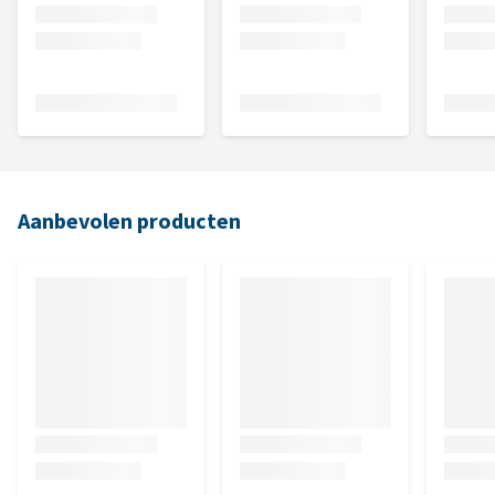
Aanbevolen producten