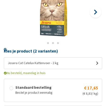
Kies je product (2 varianten)
Josera Cat Catelux Kattenvoer - 2 kg
Nu besteld, maandag in huis
Standaard bestelling
€ 17,65
Bestel je product eenmalig
(€ 8,83/ kg)