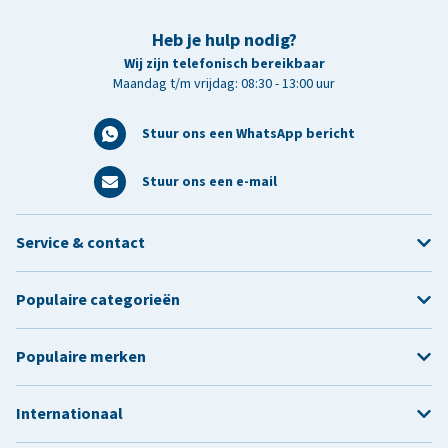
Heb je hulp nodig?
Wij zijn telefonisch bereikbaar
Maandag t/m vrijdag: 08:30 - 13:00 uur
Stuur ons een WhatsApp bericht
Stuur ons een e-mail
Service & contact
Populaire categorieën
Populaire merken
Internationaal