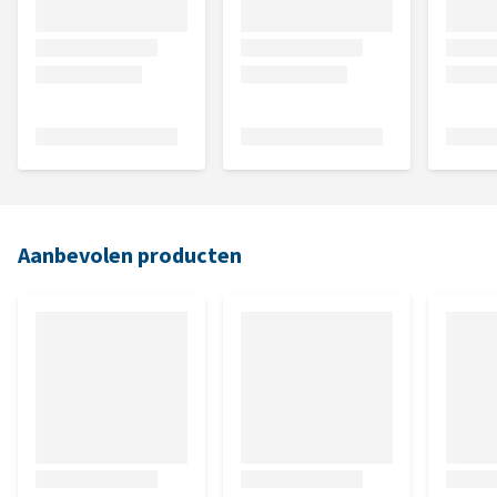
Aanbevolen producten