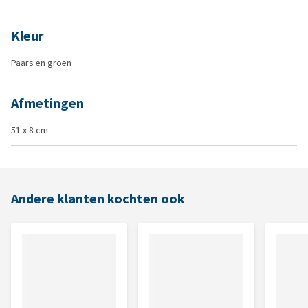
Kleur
Paars en groen
Afmetingen
51 x 8 cm
Andere klanten kochten ook