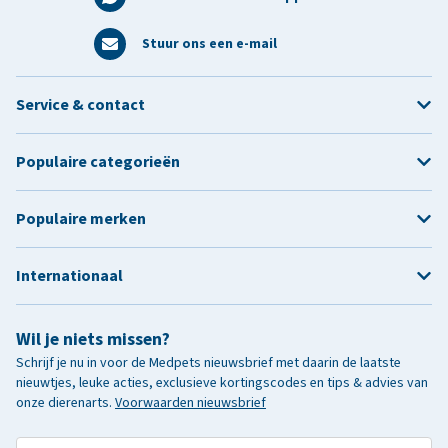
Stuur ons een e-mail
Service & contact
Populaire categorieën
Populaire merken
Internationaal
Wil je niets missen?
Schrijf je nu in voor de Medpets nieuwsbrief met daarin de laatste
nieuwtjes, leuke acties, exclusieve kortingscodes en tips & advies van
onze dierenarts.
Voorwaarden nieuwsbrief