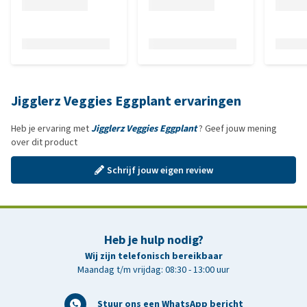
Jigglerz Veggies Eggplant ervaringen
Heb je ervaring met
Jigglerz Veggies Eggplant
? Geef jouw mening
over dit product
Schrijf jouw eigen review
Heb je hulp nodig?
Wij zijn telefonisch bereikbaar
Maandag t/m vrijdag: 08:30 - 13:00 uur
Stuur ons een WhatsApp bericht