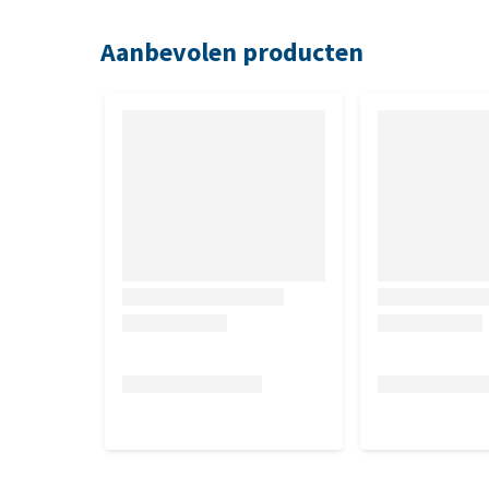
Aanbevolen producten