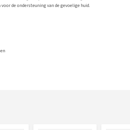
n voor de ondersteuning van de gevoelige huid.
ten