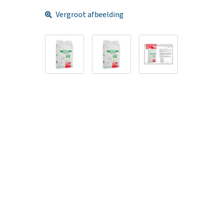
Vergroot afbeelding