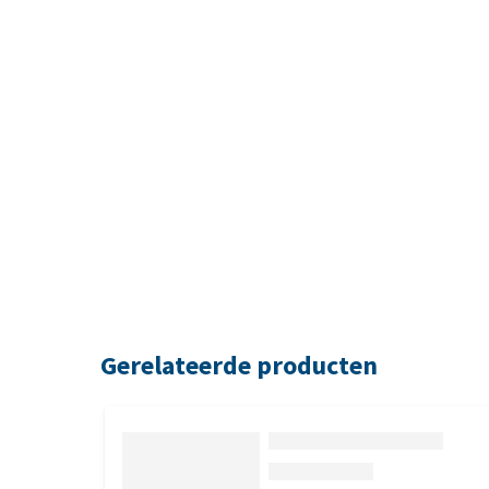
Gerelateerde producten