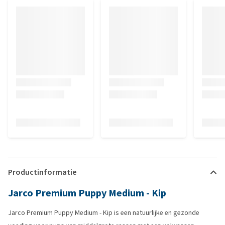
Productinformatie
Jarco Premium Puppy Medium - Kip
Jarco Premium Puppy Medium - Kip is een natuurlijke en gezonde