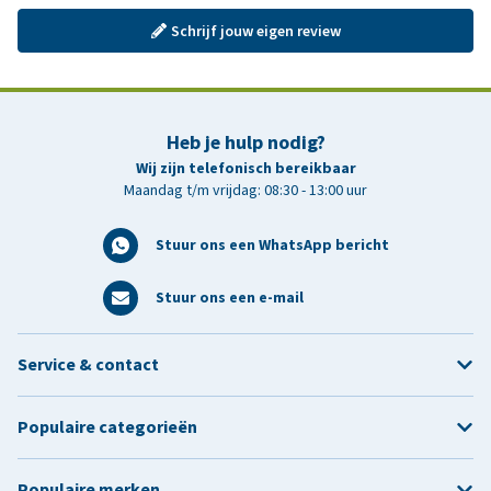
Schrijf jouw eigen review
Heb je hulp nodig?
Wij zijn telefonisch bereikbaar
Maandag t/m vrijdag: 08:30 - 13:00 uur
Stuur ons een WhatsApp bericht
Stuur ons een e-mail
Service & contact
Populaire categorieën
Populaire merken