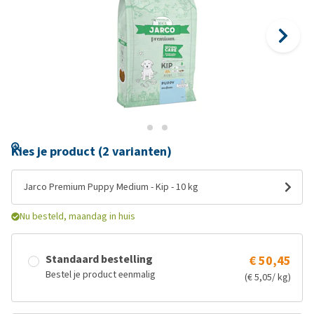
Kies je product (2 varianten)
Jarco Premium Puppy Medium - Kip - 10 kg
Nu besteld, maandag in huis
Standaard bestelling
€ 50,45
Bestel je product eenmalig
(€ 5,05/ kg)