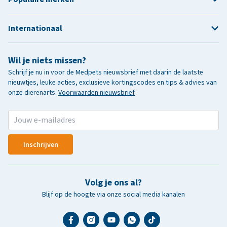
Internationaal
Wil je niets missen?
Schrijf je nu in voor de Medpets nieuwsbrief met daarin de laatste
nieuwtjes, leuke acties, exclusieve kortingscodes en tips & advies van
onze dierenarts.
Voorwaarden nieuwsbrief
Inschrijven
Volg je ons al?
Blijf op de hoogte via onze social media kanalen