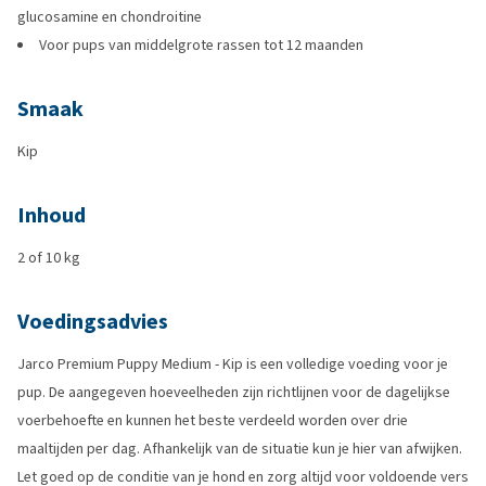
glucosamine en chondroitine
Voor pups van middelgrote rassen tot 12 maanden
Smaak
Kip
Inhoud
2 of 10 kg
Voedingsadvies
Jarco Premium Puppy Medium - Kip is een volledige voeding voor je
pup. De aangegeven hoeveelheden zijn richtlijnen voor de dagelijkse
voerbehoefte en kunnen het beste verdeeld worden over drie
maaltijden per dag. Afhankelijk van de situatie kun je hier van afwijken.
Let goed op de conditie van je hond en zorg altijd voor voldoende vers