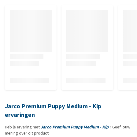
Jarco Premium Puppy Medium - Kip
ervaringen
Heb je ervaring met
Jarco Premium Puppy Medium - Kip
? Geef jouw
mening over dit product