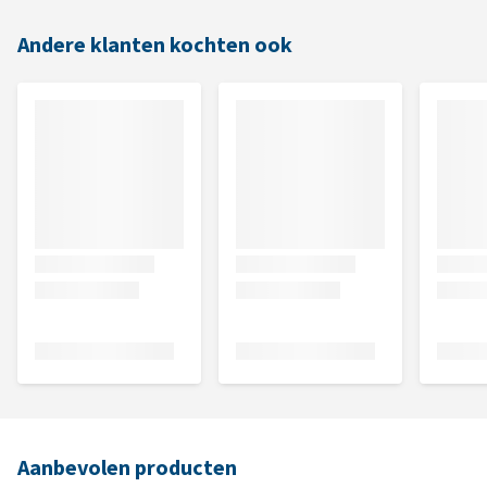
Andere klanten kochten ook
Aanbevolen producten