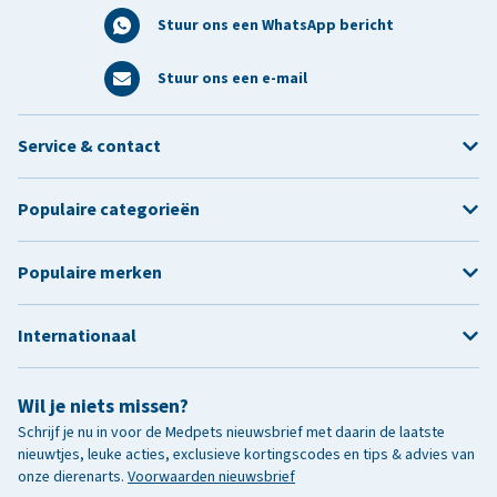
Stuur ons een WhatsApp bericht
Stuur ons een e-mail
Service & contact
Populaire categorieën
Populaire merken
Internationaal
Wil je niets missen?
Schrijf je nu in voor de Medpets nieuwsbrief met daarin de laatste
nieuwtjes, leuke acties, exclusieve kortingscodes en tips & advies van
onze dierenarts.
Voorwaarden nieuwsbrief