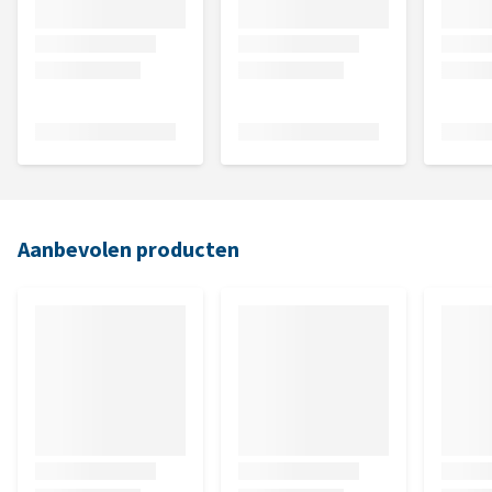
Aanbevolen producten