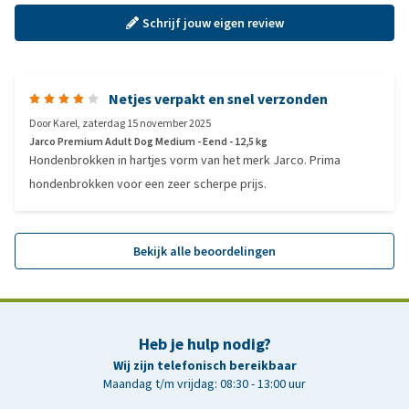
Schrijf jouw eigen review
Netjes verpakt en snel verzonden
Door
Karel
,
zaterdag 15 november 2025
Jarco Premium Adult Dog Medium - Eend - 12,5 kg
Hondenbrokken in hartjes vorm van het merk Jarco. Prima
hondenbrokken voor een zeer scherpe prijs.
Bekijk alle beoordelingen
Heb je hulp nodig?
Wij zijn telefonisch bereikbaar
Maandag t/m vrijdag: 08:30 - 13:00 uur