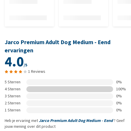
Jarco Premium Adult Dog Medium - Eend
ervaringen
4.0
/5
1 Reviews
5 Sterren
0%
4 Sterren
100%
3 Sterren
0%
2 Sterren
0%
1 Sterren
0%
Heb je ervaring met
Jarco Premium Adult Dog Medium - Eend
? Geef
jouw mening over dit product