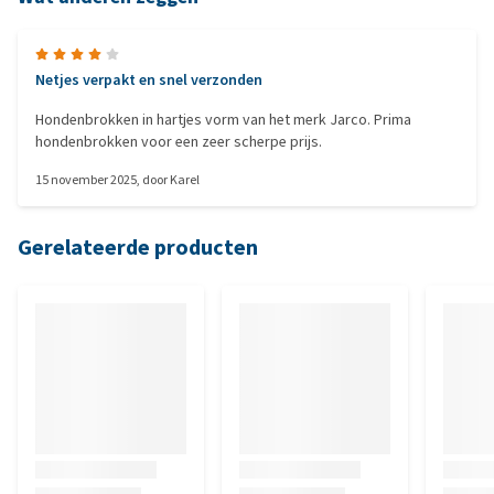
Netjes verpakt en snel verzonden
Hondenbrokken in hartjes vorm van het merk Jarco. Prima
hondenbrokken voor een zeer scherpe prijs.
15 november 2025
, door
Karel
Gerelateerde producten