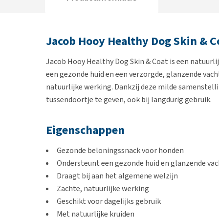
Jacob Hooy Healthy Dog Skin & C
Jacob Hooy Healthy Dog Skin & Coat is een natuurli
een gezonde huid en een verzorgde, glanzende vacht
natuurlijke werking. Dankzij deze milde samenstelli
tussendoortje te geven, ook bij langdurig gebruik.
Eigenschappen
Gezonde beloningssnack voor honden
Ondersteunt een gezonde huid en glanzende vac
Draagt bij aan het algemene welzijn
Zachte, natuurlijke werking
Geschikt voor dagelijks gebruik
Met natuurlijke kruiden