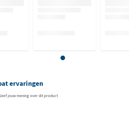
oat ervaringen
Geef jouw mening over dit product