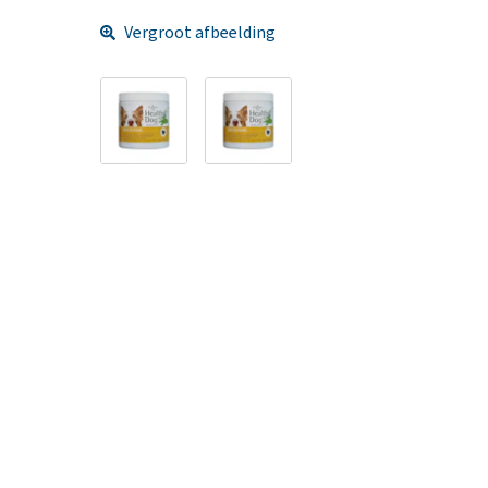
Vergroot afbeelding