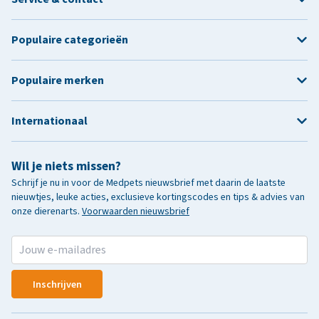
Populaire categorieën
Populaire merken
Internationaal
Wil je niets missen?
Schrijf je nu in voor de Medpets nieuwsbrief met daarin de laatste
nieuwtjes, leuke acties, exclusieve kortingscodes en tips & advies van
onze dierenarts.
Voorwaarden nieuwsbrief
Inschrijven