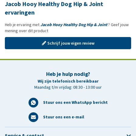
Jacob Hooy Healthy Dog Hip & Joint
ervaringen
Heb je ervaring met
Jacob Hooy Healthy Dog Hip & Joint
? Geef jouw
mening over dit product
Schrijf jouw eigen review
Heb je hulp nodig?
Wij zijn telefonisch bereikbaar
Maandag t/m vrijdag: 08:30 - 13:00 uur
Stuur ons een WhatsApp bericht
Stuur ons een e-mail
Service & contact