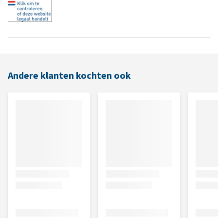
Andere klanten kochten ook