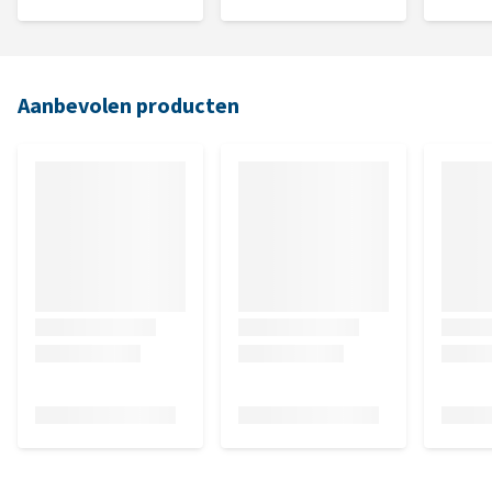
Aanbevolen producten