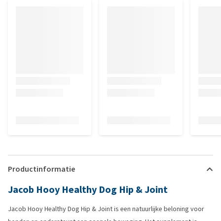
Productinformatie
Jacob Hooy Healthy Dog Hip & Joint
Jacob Hooy Healthy Dog Hip & Joint is een natuurlijke beloning voor