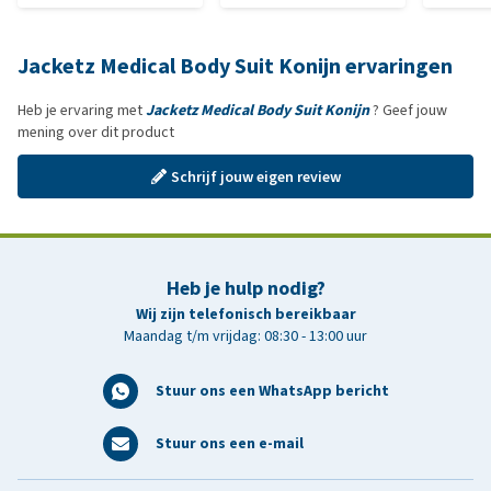
Jacketz Medical Body Suit Konijn ervaringen
Heb je ervaring met
Jacketz Medical Body Suit Konijn
? Geef jouw
mening over dit product
Schrijf jouw eigen review
Heb je hulp nodig?
Wij zijn telefonisch bereikbaar
Maandag t/m vrijdag: 08:30 - 13:00 uur
Stuur ons een WhatsApp bericht
Stuur ons een e-mail