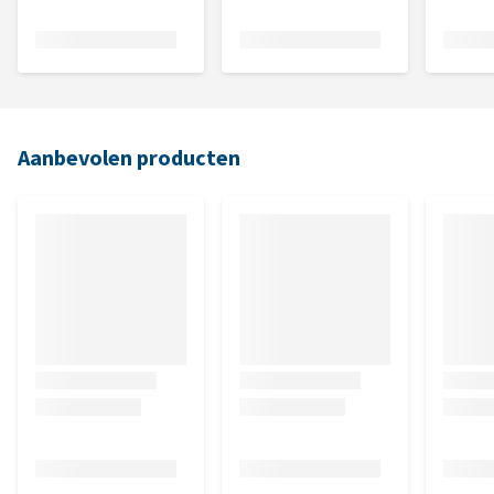
Aanbevolen producten