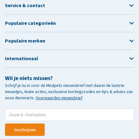
Service & contact
Populaire categorieën
Populaire merken
Internationaal
Wil je niets missen?
Schrijf je nu in voor de Medpets nieuwsbrief met daarin de laatste
nieuwtjes, leuke acties, exclusieve kortingscodes en tips & advies van
onze dierenarts.
Voorwaarden nieuwsbrief
Inschrijven