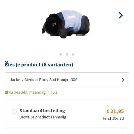
Kies je product (6 varianten)
Jacketz Medical Body Suit Konijn - 3XS
Nu besteld, maandag in huis
Standaard bestelling
€ 21,95
Bestel je product eenmalig
(€ 21,95/ st)