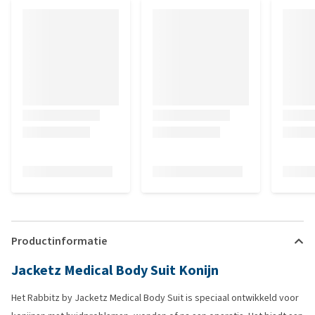
Productinformatie
Jacketz Medical Body Suit Konijn
Het Rabbitz by Jacketz Medical Body Suit is speciaal ontwikkeld voor