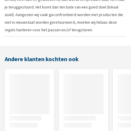
je teruggestuurd. Het komt dan ten bate van een goed doel (lokaal
asiel). Aangezien wij vaak geconfronteerd worden met producten die
niet in nieuwstaat worden geretourneerd, moeten wij helaas deze
regels hanteren voor het passen en/of terugsturen.
Andere klanten kochten ook