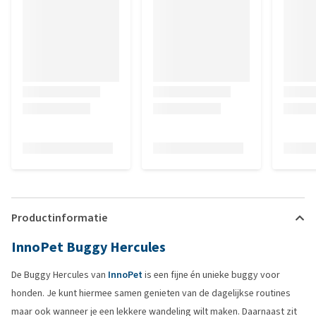
Productinformatie
InnoPet Buggy Hercules
De Buggy Hercules van
InnoPet
is een fijne én unieke buggy voor
honden. Je kunt hiermee samen genieten van de dagelijkse routines
maar ook wanneer je een lekkere wandeling wilt maken. Daarnaast zit