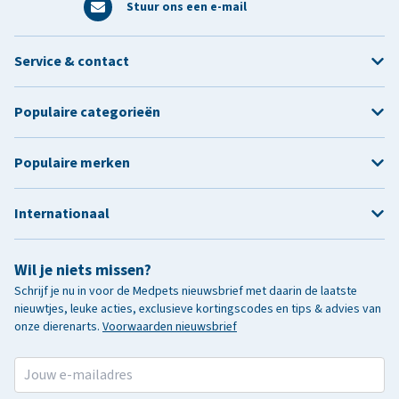
Stuur ons een e-mail
Service & contact
Populaire categorieën
Populaire merken
Internationaal
Wil je niets missen?
Schrijf je nu in voor de Medpets nieuwsbrief met daarin de laatste
nieuwtjes, leuke acties, exclusieve kortingscodes en tips & advies van
onze dierenarts.
Voorwaarden nieuwsbrief