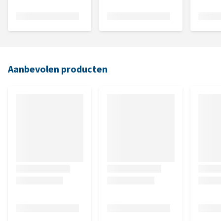
Aanbevolen producten