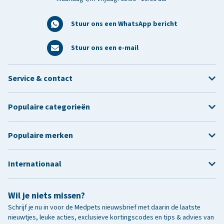
Stuur ons een WhatsApp bericht
Stuur ons een e-mail
Service & contact
Populaire categorieën
Populaire merken
Internationaal
Wil je niets missen?
Schrijf je nu in voor de Medpets nieuwsbrief met daarin de laatste
nieuwtjes, leuke acties, exclusieve kortingscodes en tips & advies van