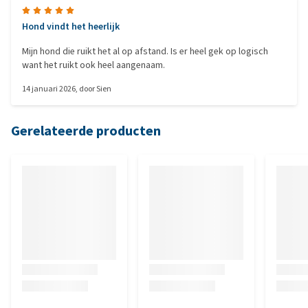
Hond vindt het heerlijk
Mijn hond die ruikt het al op afstand. Is er heel gek op logisch
want het ruikt ook heel aangenaam.
14 januari 2026
, door
Sien
Gerelateerde producten