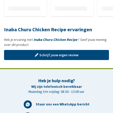
Inaba Churu Chicken Recipe ervaringen
Heb je ervaring met
Inaba Churu Chicken Recipe
? Geef jouw mening
over dit product
Schrijf jouw eigen review
Heb je hulp nodig?
Wij zijn telefonisch bereikbaar
Maandag t/m vrijdag: 08:30 - 13:00 uur
Stuur ons een WhatsApp bericht