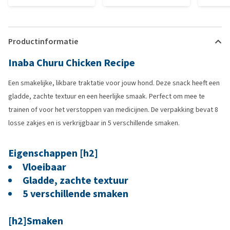
Productinformatie
Inaba Churu Chicken Recipe
Een smakelijke, likbare traktatie voor jouw hond. Deze snack heeft een
gladde, zachte textuur en een heerlijke smaak. Perfect om mee te
trainen of voor het verstoppen van medicijnen. De verpakking bevat 8
losse zakjes en is verkrijgbaar in 5 verschillende smaken.
Eigenschappen [h2]
Vloeibaar
Gladde, zachte textuur
5 verschillende smaken
[h2]Smaken