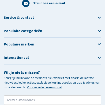
Stuur ons een e-mail
Service & contact
Populaire categorieën
Populaire merken
Internationaal
Wil je niets missen?
Schrijf je nu in voor de Medpets nieuwsbrief met daarin de laatste
nieuwtjes, leuke acties, exclusieve kortingscodes en tips & advies van
onze dierenarts.
Voorwaarden nieuwsbrief