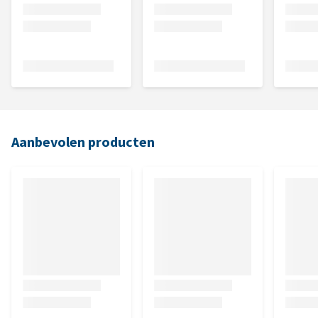
Aanbevolen producten