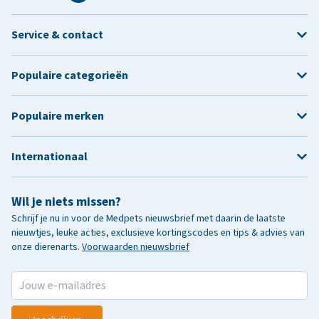
Service & contact
Populaire categorieën
Populaire merken
Internationaal
Wil je niets missen?
Schrijf je nu in voor de Medpets nieuwsbrief met daarin de laatste
nieuwtjes, leuke acties, exclusieve kortingscodes en tips & advies van
onze dierenarts.
Voorwaarden nieuwsbrief