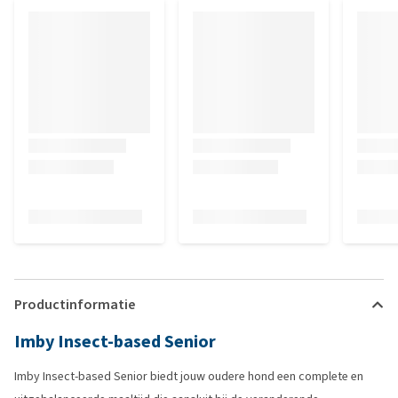
Productinformatie
Imby Insect-based Senior
Imby Insect-based Senior biedt jouw oudere hond een complete en