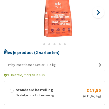
Kies je product (2 varianten)
Imby Insect-based Senior - 1,5 kg
Nu besteld, morgen in huis
Standaard bestelling
€ 17,50
Bestel je product eenmalig
(€ 11,67/ kg)