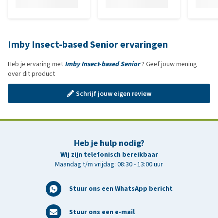
Imby Insect-based Senior ervaringen
Heb je ervaring met
Imby Insect-based Senior
? Geef jouw mening
over dit product
Schrijf jouw eigen review
Heb je hulp nodig?
Wij zijn telefonisch bereikbaar
Maandag t/m vrijdag: 08:30 - 13:00 uur
Stuur ons een WhatsApp bericht
Stuur ons een e-mail