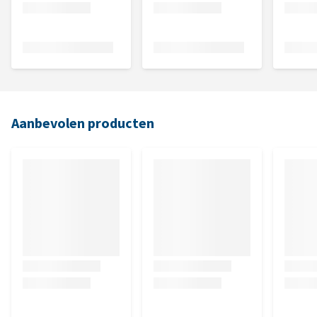
Aanbevolen producten