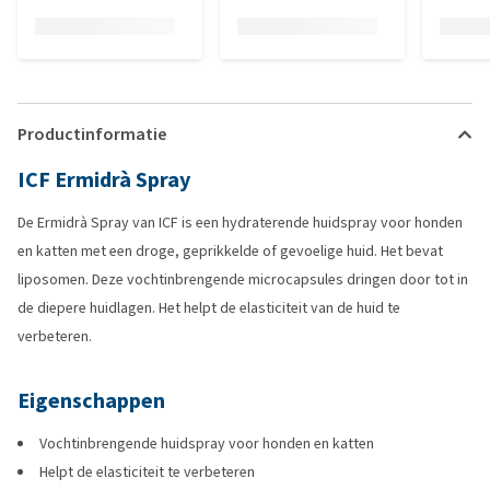
Productinformatie
ICF Ermidrà Spray
De Ermidrà Spray van ICF is een hydraterende huidspray voor honden
en katten met een droge, geprikkelde of gevoelige huid. Het bevat
liposomen. Deze vochtinbrengende microcapsules dringen door tot in
de diepere huidlagen. Het helpt de elasticiteit van de huid te
verbeteren.
Eigenschappen
Vochtinbrengende huidspray voor honden en katten
Helpt de elasticiteit te verbeteren