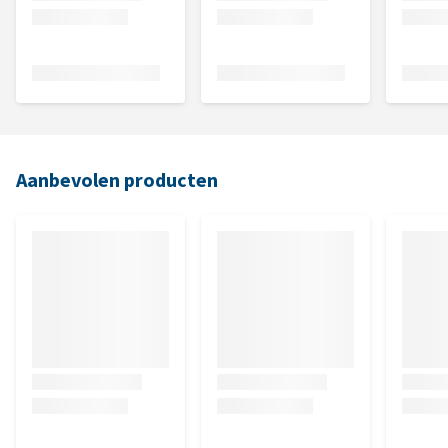
Aanbevolen producten