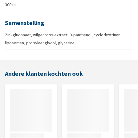
300 ml
Samenstelling
Zinkgluconaat, wilgenroos-extract, D-panthenol, cyclodextrinen,
liposomen, propyleenglycol, glycerine.
Andere klanten kochten ook