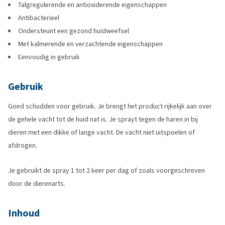
Talgregulerende en antioxiderende eigenschappen
Antibacterieel
Ondersteunt een gezond huidweefsel
Met kalmerende en verzachtende eigenschappen
Eenvoudig in gebruik
Gebruik
Goed schudden voor gebruik. Je brengt het product rijkelijk aan over
de gehele vacht tot de huid nat is. Je sprayt tegen de haren in bij
dieren met een dikke of lange vacht. De vacht niet uitspoelen of
afdrogen.
Je gebruikt de spray 1 tot 2 keer per dag of zoals voorgeschreven
door de dierenarts.
Inhoud