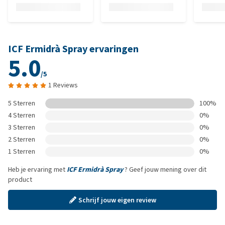
ICF Ermidrà Spray ervaringen
5.0
/5
1 Reviews
5 Sterren
100%
4 Sterren
0%
3 Sterren
0%
2 Sterren
0%
1 Sterren
0%
Heb je ervaring met
ICF Ermidrà Spray
? Geef jouw mening over dit
product
Schrijf jouw eigen review