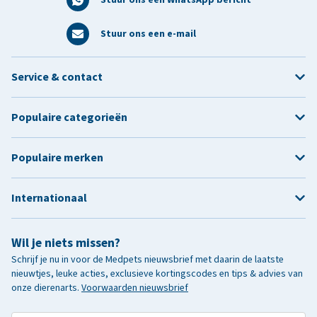
Stuur ons een e-mail
Service & contact
Populaire categorieën
Populaire merken
Internationaal
Wil je niets missen?
Schrijf je nu in voor de Medpets nieuwsbrief met daarin de laatste
nieuwtjes, leuke acties, exclusieve kortingscodes en tips & advies van
onze dierenarts.
Voorwaarden nieuwsbrief