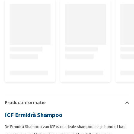
Productinformatie
ICF Ermidrà Shampoo
De Ermidrà Shampoo van ICF is de ideale shampoo als je hond of kat