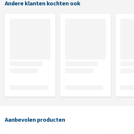
Andere klanten kochten ook
Aanbevolen producten