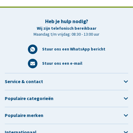
Heb je hulp nodig?
Wij zijn telefonisch bereikbaar
Maandag t/m vrijdag: 08:30 - 13:00 uur
Stuur ons een WhatsApp bericht
Stuur ons een e-mail
Service & contact
Populaire categorieën
Populaire merken
Internationaal