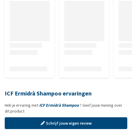
ICF Ermidrà Shampoo ervaringen
Heb je ervaring met
ICF Ermidrà Shampoo
? Geef jouw mening over
dit product
Schrijf jouw eigen review