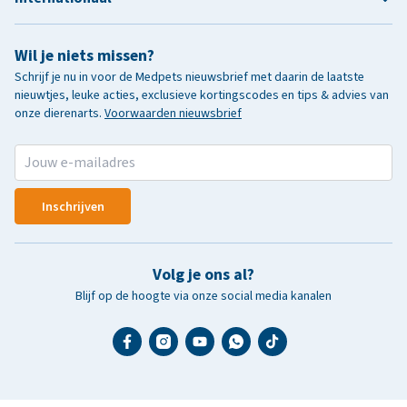
Wil je niets missen?
Schrijf je nu in voor de Medpets nieuwsbrief met daarin de laatste
nieuwtjes, leuke acties, exclusieve kortingscodes en tips & advies van
onze dierenarts.
Voorwaarden nieuwsbrief
Inschrijven
Volg je ons al?
Blijf op de hoogte via onze social media kanalen