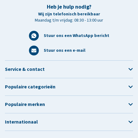
Heb je hulp nodig?
Wij zijn telefonisch bereikbaar
Maandag t/m vrijdag: 08:30 - 13:00 uur
Stuur ons een WhatsApp bericht
Stuur ons een e-mail
Service & contact
Populaire categorieën
Populaire merken
Internationaal