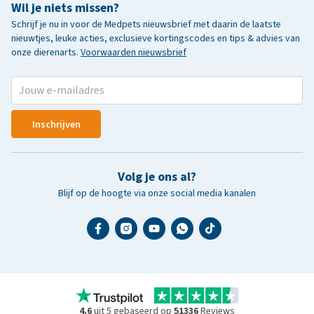
Wil je niets missen?
Schrijf je nu in voor de Medpets nieuwsbrief met daarin de laatste
nieuwtjes, leuke acties, exclusieve kortingscodes en tips & advies van
onze dierenarts.
Voorwaarden nieuwsbrief
Inschrijven
Volg je ons al?
Blijf op de hoogte via onze social media kanalen
4.6
uit 5 gebaseerd op
51336
Reviews