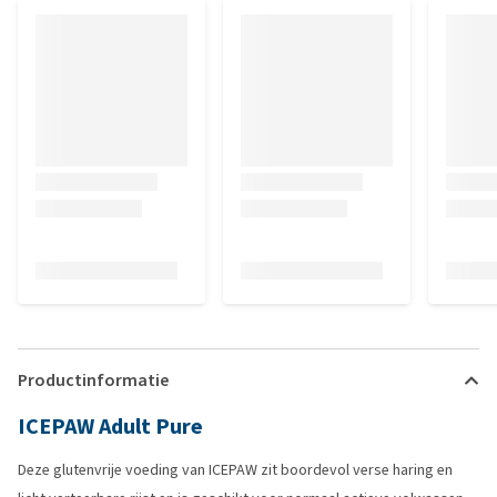
Productinformatie
ICEPAW Adult Pure
Deze glutenvrije voeding van ICEPAW zit boordevol verse haring en