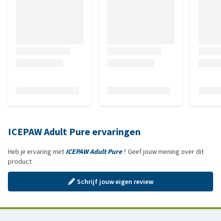
ICEPAW Adult Pure ervaringen
Heb je ervaring met
ICEPAW Adult Pure
? Geef jouw mening over dit
product
Schrijf jouw eigen review