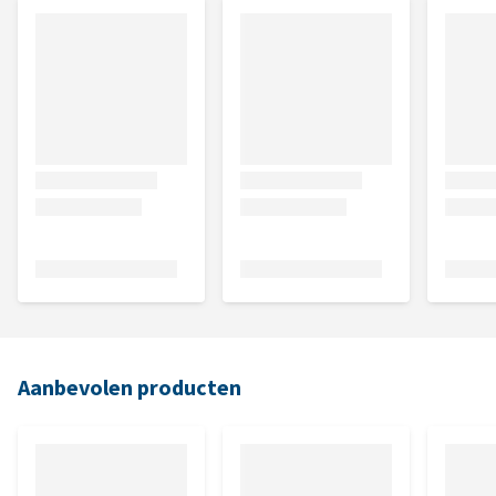
Aanbevolen producten