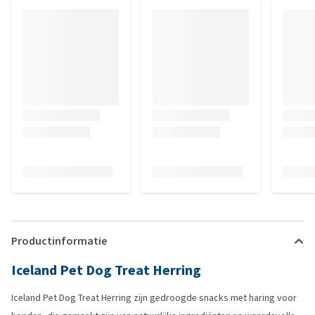
Productinformatie
Iceland Pet Dog Treat Herring
Iceland Pet Dog Treat Herring zijn gedroogde snacks met haring voor