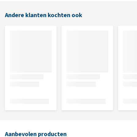
Andere klanten kochten ook
Aanbevolen producten