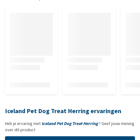
Iceland Pet Dog Treat Herring ervaringen
Heb je ervaring met
Iceland Pet Dog Treat Herring
? Geef jouw mening
over dit product