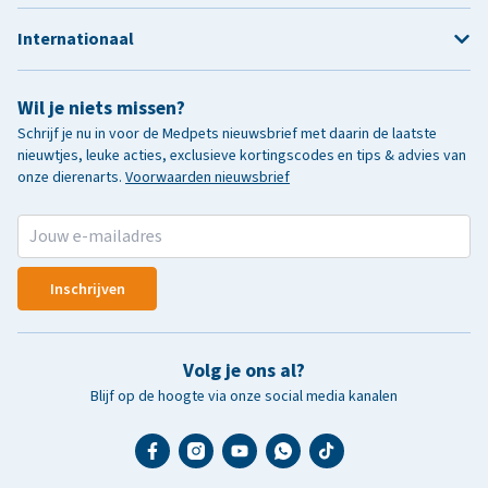
Internationaal
Wil je niets missen?
Schrijf je nu in voor de Medpets nieuwsbrief met daarin de laatste
nieuwtjes, leuke acties, exclusieve kortingscodes en tips & advies van
onze dierenarts.
Voorwaarden nieuwsbrief
Inschrijven
Volg je ons al?
Blijf op de hoogte via onze social media kanalen