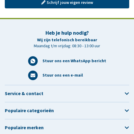
Schrijf jouw eigen review
Heb je hulp nodig?
Wij zijn telefonisch bereikbaar
Maandag t/m vrijdag: 08:30 - 13:00 uur
Stuur ons een WhatsApp bericht
Stuur ons een e-mail
Service & contact
Populaire categorieën
Populaire merken