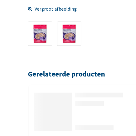
Vergroot afbeelding
Gerelateerde producten