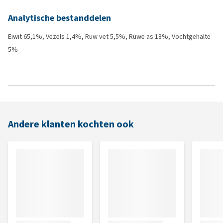
Analytische bestanddelen
Eiwit 65,1%, Vezels 1,4%, Ruw vet 5,5%, Ruwe as 18%, Vochtgehalte
5%
Andere klanten kochten ook