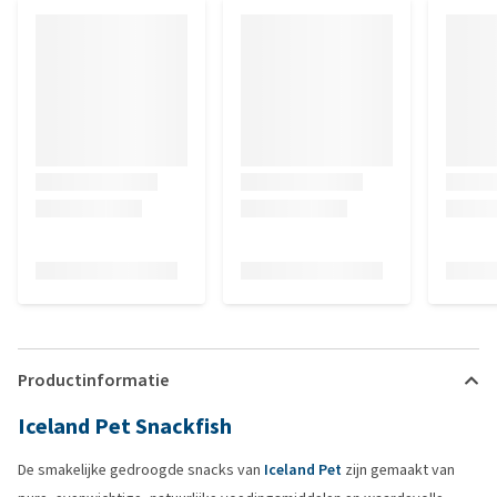
Productinformatie
Iceland Pet Snackfish
De smakelijke gedroogde snacks van
Iceland Pet
zijn gemaakt van