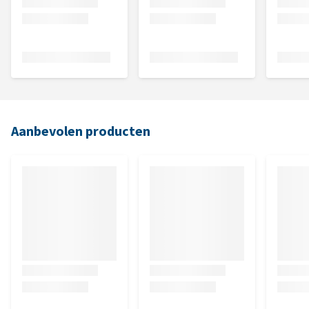
Aanbevolen producten