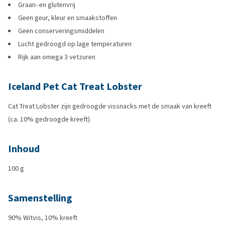
Graan- en glutenvrij
Geen geur, kleur en smaakstoffen
Geen conserveringsmiddelen
Lucht gedroogd op lage temperaturen
Rijk aan omega 3 vetzuren
Iceland Pet Cat Treat Lobster
Cat Treat Lobster zijn gedroogde vissnacks met de smaak van kreeft
(ca. 10% gedroogde kreeft).
Inhoud
100 g
Samenstelling
90% Witvis, 10% kreeft