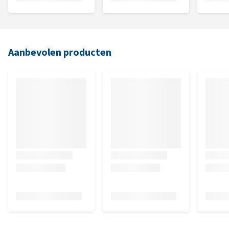
Aanbevolen producten