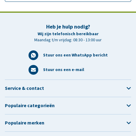
Heb je hulp nodig?
Wij zijn telefonisch bereikbaar
Maandag t/m vrijdag: 08:30 - 13:00 uur
Stuur ons een WhatsApp bericht
Stuur ons een e-mail
Service & contact
Populaire categorieën
Populaire merken