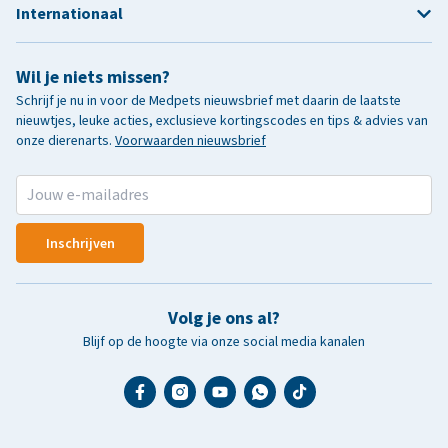
Internationaal
Wil je niets missen?
Schrijf je nu in voor de Medpets nieuwsbrief met daarin de laatste
nieuwtjes, leuke acties, exclusieve kortingscodes en tips & advies van
onze dierenarts.
Voorwaarden nieuwsbrief
Inschrijven
Volg je ons al?
Blijf op de hoogte via onze social media kanalen