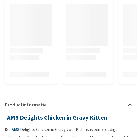
Productinformatie
IAMS Delights Chicken in Gravy Kitten
De
IAMS
Delights Chicken in Gravy voor Kittens is een volledige