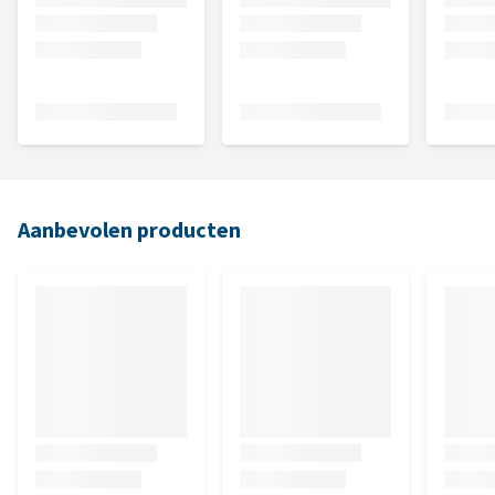
Aanbevolen producten