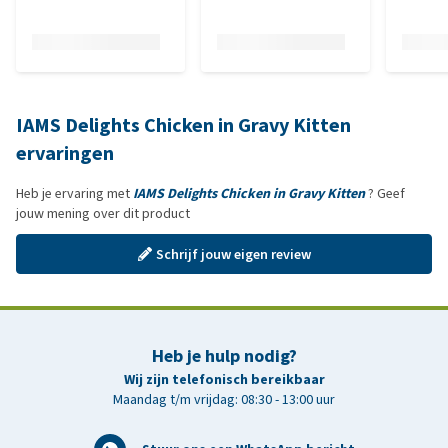
IAMS Delights Chicken in Gravy Kitten
ervaringen
Heb je ervaring met
IAMS Delights Chicken in Gravy Kitten
? Geef
jouw mening over dit product
Schrijf jouw eigen review
Heb je hulp nodig?
Wij zijn telefonisch bereikbaar
Maandag t/m vrijdag: 08:30 - 13:00 uur