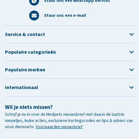
Stuur ons een WhatsApp bericht
Stuur ons een e-mail
Service & contact
Populaire categorieën
Populaire merken
Internationaal
Wil je niets missen?
Schrijf je nu in voor de Medpets nieuwsbrief met daarin de laatste
nieuwtjes, leuke acties, exclusieve kortingscodes en tips & advies van
onze dierenarts.
Voorwaarden nieuwsbrief