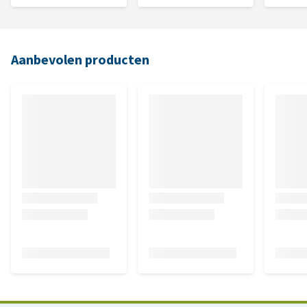
Aanbevolen producten