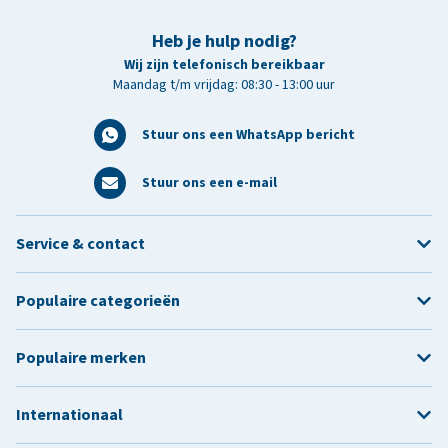
Heb je hulp nodig?
Wij zijn telefonisch bereikbaar
Maandag t/m vrijdag: 08:30 - 13:00 uur
Stuur ons een WhatsApp bericht
Stuur ons een e-mail
Service & contact
Populaire categorieën
Populaire merken
Internationaal