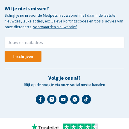
Wil je niets missen?
Schrijf je nu in voor de Medpets nieuwsbrief met daarin de laatste
nieuwtjes, leuke acties, exclusieve kortingscodes en tips & advies van
onze dierenarts.
Voorwaarden nieuwsbrief
Inschrijven
Volg je ons al?
Blijf op de hoogte via onze social media kanalen