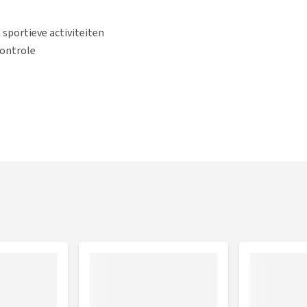
 sportieve activiteiten
controle