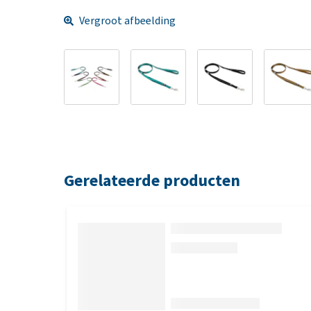
Vergroot afbeelding
Gerelateerde producten