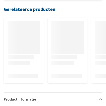
Gerelateerde producten
Productinformatie