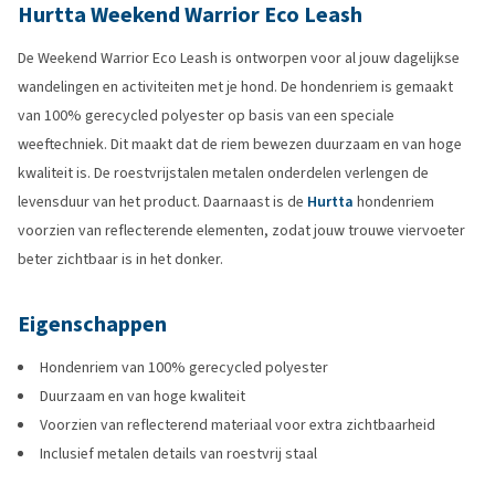
Hurtta Weekend Warrior Eco Leash
De Weekend Warrior Eco Leash is ontworpen voor al jouw dagelijkse
wandelingen en activiteiten met je hond. De hondenriem is gemaakt
van 100% gerecycled polyester op basis van een speciale
weeftechniek. Dit maakt dat de riem bewezen duurzaam en van hoge
kwaliteit is. De roestvrijstalen metalen onderdelen verlengen de
levensduur van het product. Daarnaast is de
Hurtta
hondenriem
voorzien van reflecterende elementen, zodat jouw trouwe viervoeter
beter zichtbaar is in het donker.
Eigenschappen
Hondenriem van 100% gerecycled polyester
Duurzaam en van hoge kwaliteit
Voorzien van reflecterend materiaal voor extra zichtbaarheid
Inclusief metalen details van roestvrij staal