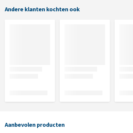
Andere klanten kochten ook
Aanbevolen producten