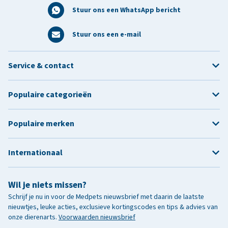
Stuur ons een WhatsApp bericht
Stuur ons een e-mail
Service & contact
Populaire categorieën
Populaire merken
Internationaal
Wil je niets missen?
Schrijf je nu in voor de Medpets nieuwsbrief met daarin de laatste
nieuwtjes, leuke acties, exclusieve kortingscodes en tips & advies van
onze dierenarts.
Voorwaarden nieuwsbrief