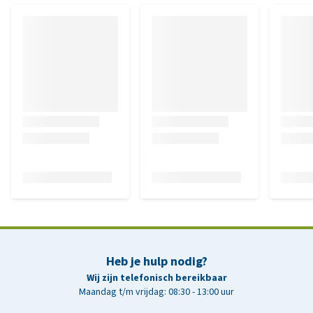
Heb je hulp nodig?
Wij zijn telefonisch bereikbaar
Maandag t/m vrijdag: 08:30 - 13:00 uur