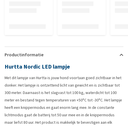
Productinformatie
Hurtta Nordic LED lampje
Met dit lampje van Hurtta is jouw hond voortaan goed zichtbaar in het
donker. Het lampje is ontzettend licht van gewicht en is zichtbaar tot
300 meter. Daarnaast is het slagvast tot 100 kg, waterdicht tot 100
meter en bestand tegen temperaturen van +50°C tot -30°C. Het lampje
heeft een knippermodus en gaat enorm lang mee. In de constante
lichtmodus gaat de batterij tot 50 uur mee en in de knippermodus
maar liefst 80 uur. Het product is makkelijk te bevestigen aan elk