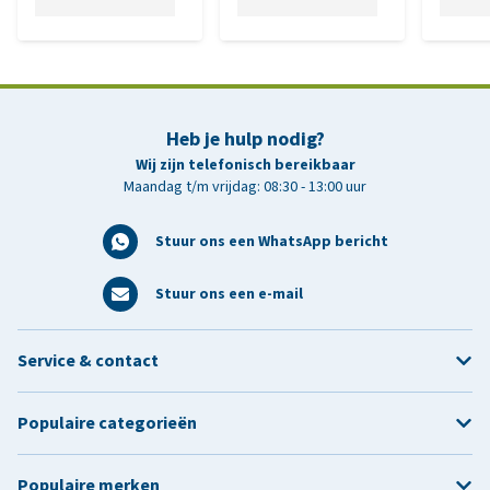
Heb je hulp nodig?
Wij zijn telefonisch bereikbaar
Maandag t/m vrijdag: 08:30 - 13:00 uur
Stuur ons een WhatsApp bericht
Stuur ons een e-mail
Service & contact
Populaire categorieën
Populaire merken