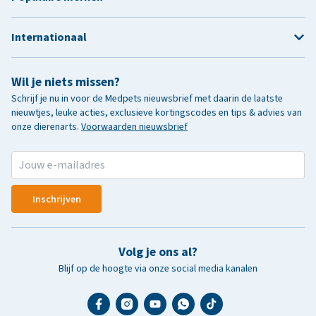
Internationaal
Wil je niets missen?
Schrijf je nu in voor de Medpets nieuwsbrief met daarin de laatste
nieuwtjes, leuke acties, exclusieve kortingscodes en tips & advies van
onze dierenarts.
Voorwaarden nieuwsbrief
Inschrijven
Volg je ons al?
Blijf op de hoogte via onze social media kanalen