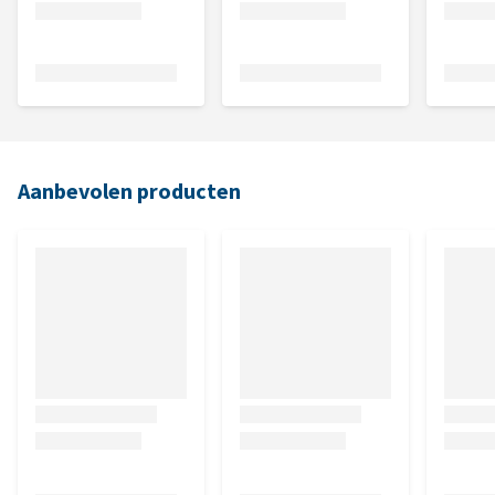
Aanbevolen producten