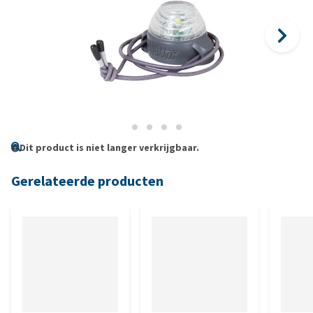
Dit product is niet langer verkrijgbaar.
Gerelateerde producten