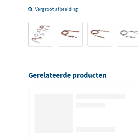
Vergroot afbeelding
Gerelateerde producten