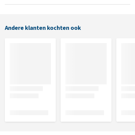
Andere klanten kochten ook