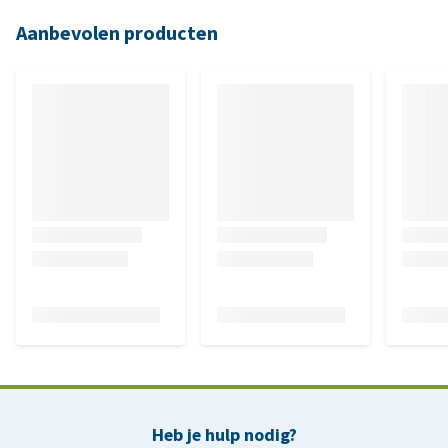
Aanbevolen producten
Heb je hulp nodig?