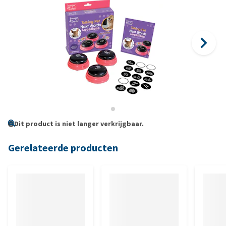
Dit product is niet langer verkrijgbaar.
Gerelateerde producten