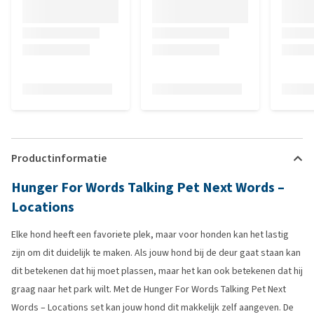
Productinformatie
Hunger For Words Talking Pet Next Words –
Locations
Elke hond heeft een favoriete plek, maar voor honden kan het lastig
zijn om dit duidelijk te maken. Als jouw hond bij de deur gaat staan kan
dit betekenen dat hij moet plassen, maar het kan ook betekenen dat hij
graag naar het park wilt. Met de Hunger For Words Talking Pet Next
Words – Locations set kan jouw hond dit makkelijk zelf aangeven. De