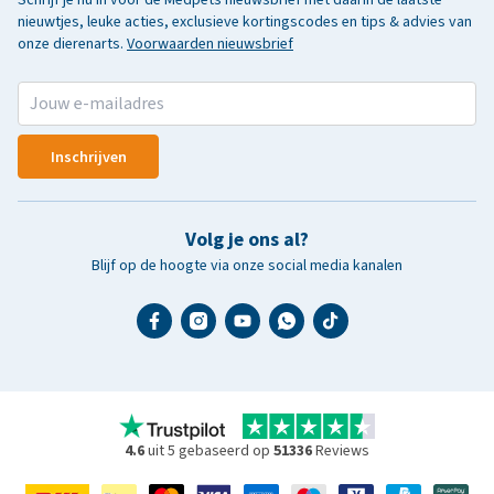
nieuwtjes, leuke acties, exclusieve kortingscodes en tips & advies van
onze dierenarts.
Voorwaarden nieuwsbrief
Inschrijven
Volg je ons al?
Blijf op de hoogte via onze social media kanalen
4.6
uit 5 gebaseerd op
51336
Reviews