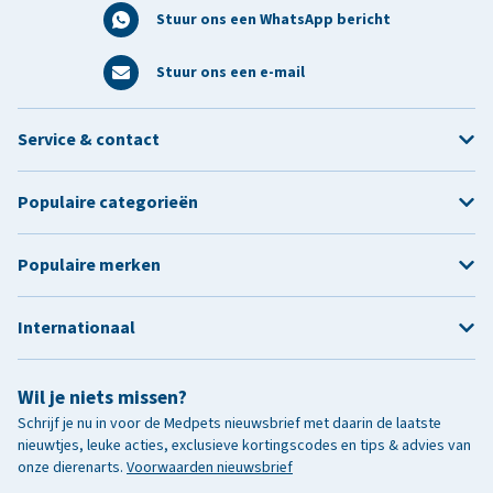
Stuur ons een WhatsApp bericht
Stuur ons een e-mail
Service & contact
Populaire categorieën
Populaire merken
Internationaal
Wil je niets missen?
Schrijf je nu in voor de Medpets nieuwsbrief met daarin de laatste
nieuwtjes, leuke acties, exclusieve kortingscodes en tips & advies van
onze dierenarts.
Voorwaarden nieuwsbrief