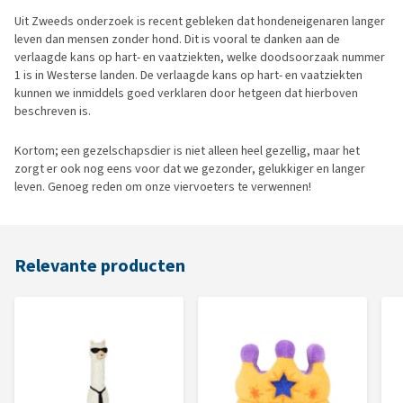
Uit Zweeds onderzoek is recent gebleken dat hondeneigenaren langer
leven dan mensen zonder hond. Dit is vooral te danken aan de
verlaagde kans op hart- en vaatziekten, welke doodsoorzaak nummer
1 is in Westerse landen. De verlaagde kans op hart- en vaatziekten
kunnen we inmiddels goed verklaren door hetgeen dat hierboven
beschreven is.
Kortom; een gezelschapsdier is niet alleen heel gezellig, maar het
zorgt er ook nog eens voor dat we gezonder, gelukkiger en langer
leven. Genoeg reden om onze viervoeters te verwennen!
Relevante producten