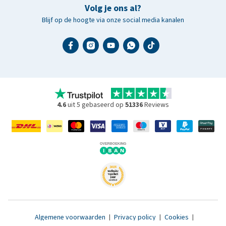
Volg je ons al?
Blijf op de hoogte via onze social media kanalen
4.6
uit 5 gebaseerd op
51336
Reviews
Algemene voorwaarden
|
Privacy policy
|
Cookies
|