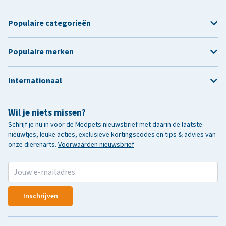
Populaire categorieën
Populaire merken
Internationaal
Wil je niets missen?
Schrijf je nu in voor de Medpets nieuwsbrief met daarin de laatste
nieuwtjes, leuke acties, exclusieve kortingscodes en tips & advies van
onze dierenarts.
Voorwaarden nieuwsbrief
Inschrijven