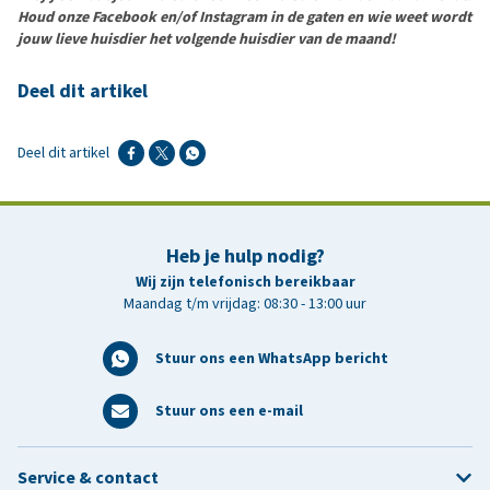
Houd onze Facebook en/of Instagram in de gaten en wie weet wordt
jouw lieve huisdier het volgende huisdier van de maand!
Deel dit artikel
Deel dit artikel
Heb je hulp nodig?
Wij zijn telefonisch bereikbaar
Maandag t/m vrijdag: 08:30 - 13:00 uur
Stuur ons een WhatsApp bericht
Stuur ons een e-mail
Service & contact