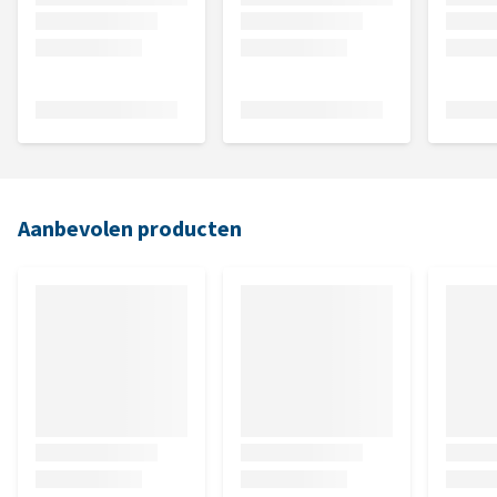
Aanbevolen producten