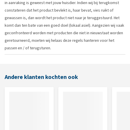
in aanraking is geweest met jouw huisdier. Indien wij bij terugkomst
constateren dat het product bevlekt is, haar bevat, vies ruikt of
gewassen is, dan wordt het product niet naar je teruggestuurd. Het
komt dan ten bate van een goed doel (lokaal asiel). Aangezien wij vaak
geconfronteerd worden met producten die niet in nieuwstaat worden
geretourneerd, moeten wij helaas deze regels hanteren voor het
passen en / of terugsturen.
Andere klanten kochten ook