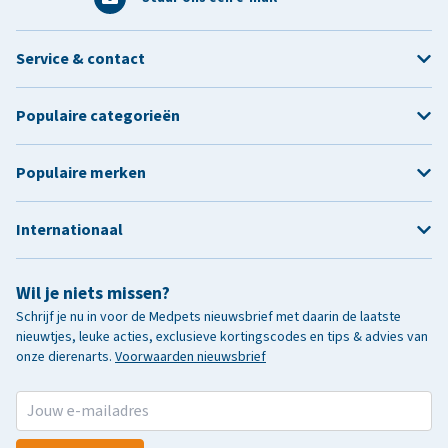
Service & contact
Populaire categorieën
Populaire merken
Internationaal
Wil je niets missen?
Schrijf je nu in voor de Medpets nieuwsbrief met daarin de laatste
nieuwtjes, leuke acties, exclusieve kortingscodes en tips & advies van
onze dierenarts.
Voorwaarden nieuwsbrief