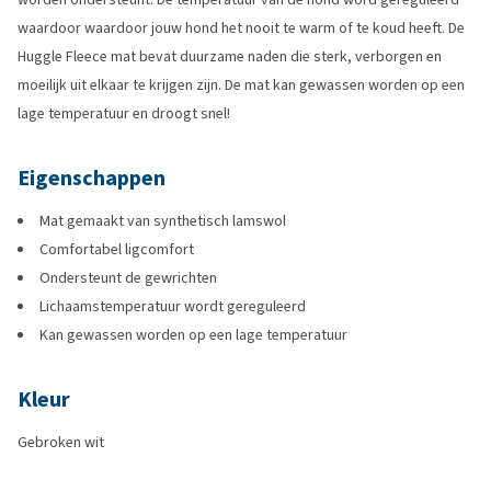
waardoor waardoor jouw hond het nooit te warm of te koud heeft. De
Huggle Fleece mat bevat duurzame naden die sterk, verborgen en
moeilijk uit elkaar te krijgen zijn. De mat kan gewassen worden op een
lage temperatuur en droogt snel!
Eigenschappen
Mat gemaakt van synthetisch lamswol
Comfortabel ligcomfort
Ondersteunt de gewrichten
Lichaamstemperatuur wordt gereguleerd
Kan gewassen worden op een lage temperatuur
Kleur
Gebroken wit