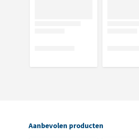
Aanbevolen producten