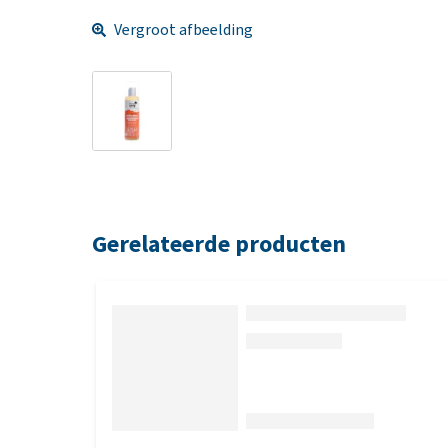
Vergroot afbeelding
Gerelateerde producten