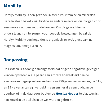
Mobility
Horslyx Mobility is een gezonde liksteen vol vitamine en mineralen.
Deze liksteen bevat Zink, biotine en andere mineralen die zorgen voor
een mooie vacht en gezonde hoeven. Om de gewrichten te
ondersteunen en te zorgen voor soepele bewegingen bevat de
Horslyx Mobility een hoge dosis organisch zwavel, glucosamine,
magnesium, omega-3 en -6.
Toepassing
De liksteen is zodanig samengesteld dat er geen negatieve gevolgen
kunnen optreden als je paard een grotere hoeveelheid dan de
aanbevolen dagelijkse hoeveelheid van 250 gram zou innemen, de 5 kg
en 15 kg varianten zijn verpakt in een emmer die eenvoudig in de
voerbak of in de daarvoor bestemde
Horslyx Houder
te plaatsen is,
kan zowel in de stal als in de wei worden gebruikt.