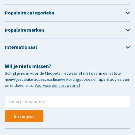
Populaire categorieën
Populaire merken
Internationaal
Wil je niets missen?
Schrijf je nu in voor de Medpets nieuwsbrief met daarin de laatste
nieuwtjes, leuke acties, exclusieve kortingscodes en tips & advies van
onze dierenarts.
Voorwaarden nieuwsbrief
Inschrijven