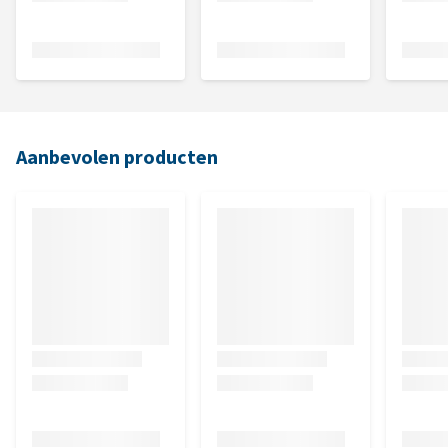
Aanbevolen producten