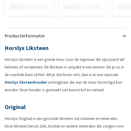
Productinformatie
Horslyx Liksteen
Horslyx Liksteen is een goede keus voor de eigenaar die zijn paard wil
belonen of verwennen. De liksteen is verpakt in een emmer die je zo in
de voerbak kunt zetten. Wil je dat liever niet, dan is er een speciale
Horslyx liksteenhouder
verkrijgbaar die aan de muur bevestigd kan
worden. Deze houder is gemaakt van kunststof en metaal.
Original
Horslyx Original is een gezonde liksteen vol vitamine en mineralen.
Deze liksteen bevat zink, biotine en andere mineralen die zorgen voor