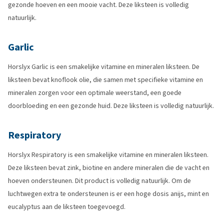
gezonde hoeven en een mooie vacht. Deze liksteen is volledig
natuurlijk.
Garlic
Horslyx Garlic is een smakelijke vitamine en mineralen liksteen. De
liksteen bevat knoflook olie, die samen met specifieke vitamine en
mineralen zorgen voor een optimale weerstand, een goede
doorbloeding en een gezonde huid. Deze liksteen is volledig natuurlijk.
Respiratory
Horslyx Respiratory is een smakelijke vitamine en mineralen liksteen.
Deze liksteen bevat zink, biotine en andere mineralen die de vacht en
hoeven ondersteunen. Dit product is volledig natuurlijk. Om de
luchtwegen extra te ondersteunen is er een hoge dosis anijs, mint en
eucalyptus aan de liksteen toegevoegd.