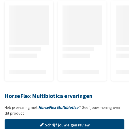
HorseFlex Multibiotica ervaringen
Heb je ervaring met
HorseFlex Multibiotica
? Geef jouw mening over
dit product
Schrijf jouw eigen review