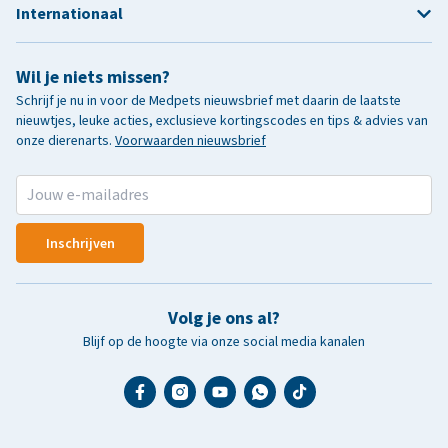
Internationaal
Wil je niets missen?
Schrijf je nu in voor de Medpets nieuwsbrief met daarin de laatste
nieuwtjes, leuke acties, exclusieve kortingscodes en tips & advies van
onze dierenarts.
Voorwaarden nieuwsbrief
Inschrijven
Volg je ons al?
Blijf op de hoogte via onze social media kanalen