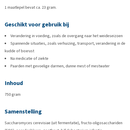
1 maatlepel bevat ca. 23 gram.
Geschikt voor gebruik bij
Verandering in voeding, zoals de overgang naar het weideseizoen
Spannende situaties, zoals verhuizing, transport, verandering in de
kudde of boxrust
Na medicatie of ziekte
Paarden met gevoelige darmen, dunne mest of mestwater
Inhoud
750 gram
Samenstelling
Saccharomyces cerevisiae (uit fermentatie), fructo-oligosacchariden