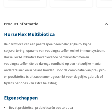
Productinformatie
HorseFlex Multibiotica
De darmflora van een paard speelt een belangrijke rol bij de
spijsvertering, opname van voedingsstoffen en het immuunsysteem.
HorseFlex Multibiotica bevat levende bacteriestammen en
voedingsstoffen die de darmgezondheid op een natuurlijke manier
ondersteunen en in balans houden. Door de combinatie van pre-, pro-
en postbiotica is dit supplement geschikt voor dagelijks gebruik of
tijdens periodes van extra belasting.
Eigenschappen
Bevat prebiotica, probiotica én postbiotica