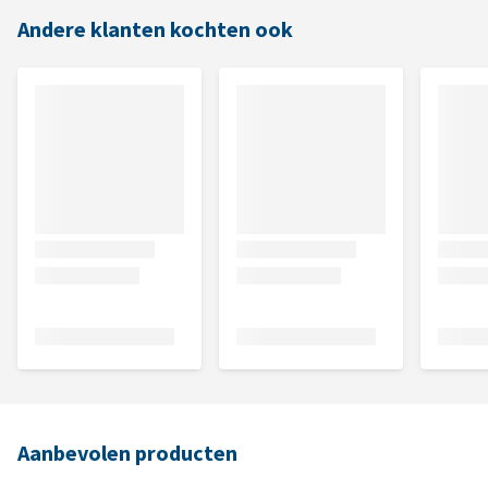
Andere klanten kochten ook
Aanbevolen producten