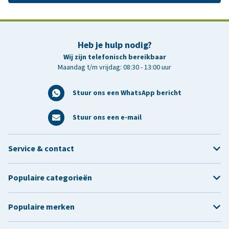
Heb je hulp nodig?
Wij zijn telefonisch bereikbaar
Maandag t/m vrijdag: 08:30 - 13:00 uur
Stuur ons een WhatsApp bericht
Stuur ons een e-mail
Service & contact
Populaire categorieën
Populaire merken