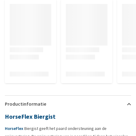
Productinformatie
HorseFlex Biergist
HorseFlex
Biergist geeft het paard ondersteuning aan de