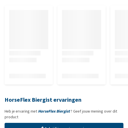
HorseFlex Biergist ervaringen
Heb je ervaring met
HorseFlex Biergist
? Geef jouw mening over dit
product