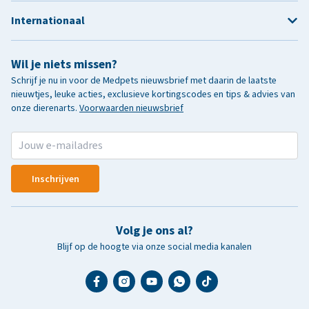
Internationaal
Wil je niets missen?
Schrijf je nu in voor de Medpets nieuwsbrief met daarin de laatste
nieuwtjes, leuke acties, exclusieve kortingscodes en tips & advies van
onze dierenarts.
Voorwaarden nieuwsbrief
Inschrijven
Volg je ons al?
Blijf op de hoogte via onze social media kanalen