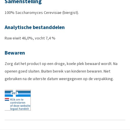
Samenstelling
100% Saccharomyces Cerevisiae (biergist).
Analytische bestanddelen
Ruw eiwit 46,0%, vocht 7,4 %
Bewaren
Zorg dat het product op een droge, koele plek bewaard wordt. Na
openen goed sluiten. Buiten bereik van kinderen bewaren. Niet
gebruiken na de uiterste datum weergegeven op de verpakking.