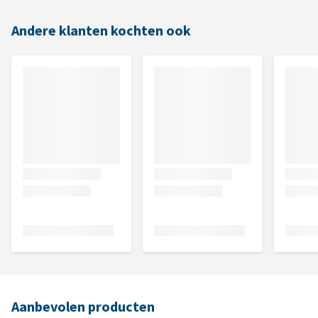
Andere klanten kochten ook
Aanbevolen producten