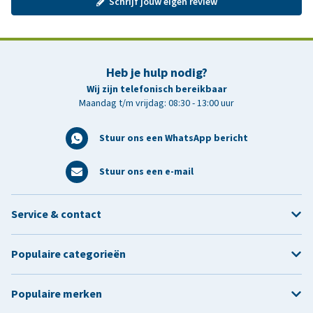
Schrijf jouw eigen review
Heb je hulp nodig?
Wij zijn telefonisch bereikbaar
Maandag t/m vrijdag: 08:30 - 13:00 uur
Stuur ons een WhatsApp bericht
Stuur ons een e-mail
Service & contact
Populaire categorieën
Populaire merken