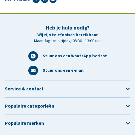
Heb je hulp nodig?
Wij zijn telefonisch bereikbaar
Maandag t/m vrijdag: 08:30 - 13:00 uur
Stuur ons een WhatsApp bericht
Stuur ons een e-mail
Service & contact
Populaire categorieën
Populaire merken