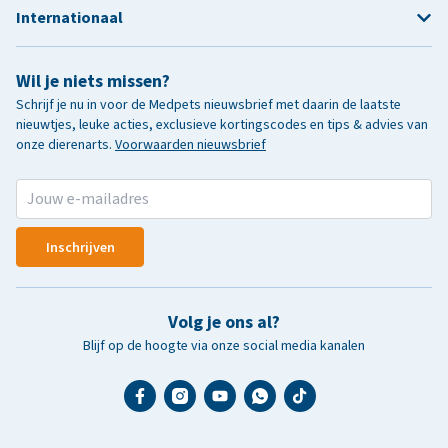
Internationaal
Wil je niets missen?
Schrijf je nu in voor de Medpets nieuwsbrief met daarin de laatste
nieuwtjes, leuke acties, exclusieve kortingscodes en tips & advies van
onze dierenarts.
Voorwaarden nieuwsbrief
Inschrijven
Volg je ons al?
Blijf op de hoogte via onze social media kanalen