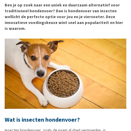
Ben je op zoek naar een uniek en duurzaam alternatief voor
traditioneel hondenvoer? Dan is hondenvoer van insecten
wellicht de perfecte optie voor jou en je viervoeter. Deze
innovatieve voedingskeuze wint snel aan populariteit en hier
is waarom.
Wat is insecten hondenvoer?
Insecten hondenvoer, zoals de naam al doet vermoeden, is