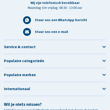
Wij zijn telefonisch bereikbaar
Maandag t/m vrijdag: 08:30 - 13:00 uur
Stuur ons een WhatsApp bericht
Stuur ons een e-mail
Service & contact
Populaire categorieën
Populaire merken
Internationaal
Wil je niets missen?