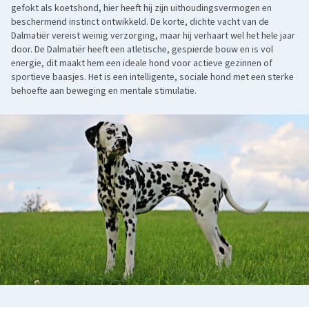
gefokt als koetshond, hier heeft hij zijn uithoudingsvermogen en
beschermend instinct ontwikkeld. De korte, dichte vacht van de
Dalmatiër vereist weinig verzorging, maar hij verhaart wel het hele jaar
door. De Dalmatiër heeft een atletische, gespierde bouw en is vol
energie, dit maakt hem een ideale hond voor actieve gezinnen of
sportieve baasjes. Het is een intelligente, sociale hond met een sterke
behoefte aan beweging en mentale stimulatie.