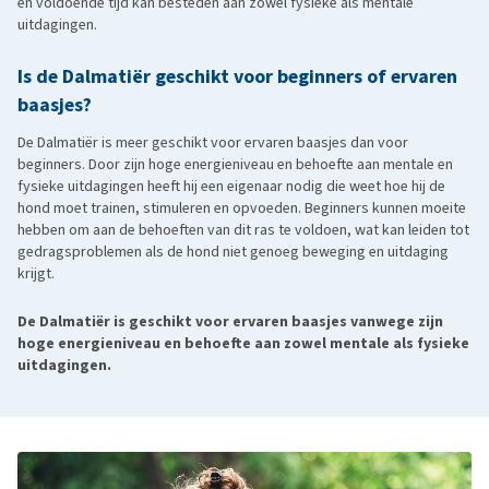
en voldoende tijd kan besteden aan zowel fysieke als mentale
uitdagingen.
Is de Dalmatiër geschikt voor beginners of ervaren
baasjes?
De Dalmatiër is meer geschikt voor ervaren baasjes dan voor
beginners. Door zijn hoge energieniveau en behoefte aan mentale en
fysieke uitdagingen heeft hij een eigenaar nodig die weet hoe hij de
hond moet trainen, stimuleren en opvoeden. Beginners kunnen moeite
hebben om aan de behoeften van dit ras te voldoen, wat kan leiden tot
gedragsproblemen als de hond niet genoeg beweging en uitdaging
krijgt.
De Dalmatiër is geschikt voor ervaren baasjes vanwege zijn
hoge energieniveau en behoefte aan zowel mentale als fysieke
uitdagingen.