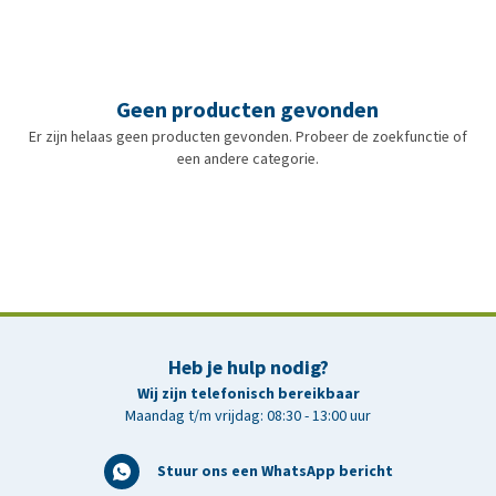
Geen producten gevonden
Er zijn helaas geen producten gevonden. Probeer de zoekfunctie of
een andere categorie.
Heb je hulp nodig?
Wij zijn telefonisch bereikbaar
Maandag t/m vrijdag: 08:30 - 13:00 uur
Stuur ons een WhatsApp bericht