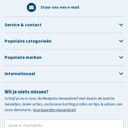
Stuur ons een e-mail
Service & contact
Populaire categorieën
Populaire merken
Internationaal
Wil je niets missen?
Schrijf je nu in voor de Medpets nieuwsbrief met daarin de laatste
nieuwtjes, leuke acties, exclusieve kortingscodes en tips & advies van
onze dierenarts.
Voorwaarden nieuwsbrief