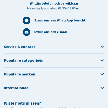
Wij zijn telefonisch bereikbaar
Maandag t/m vrijdag: 08:30 - 13:00 uur
Stuur ons een WhatsApp bericht
Stuur ons een e-mail
Service & contact
Populaire categorieën
Populaire merken
Internationaal
Wil je niets missen?