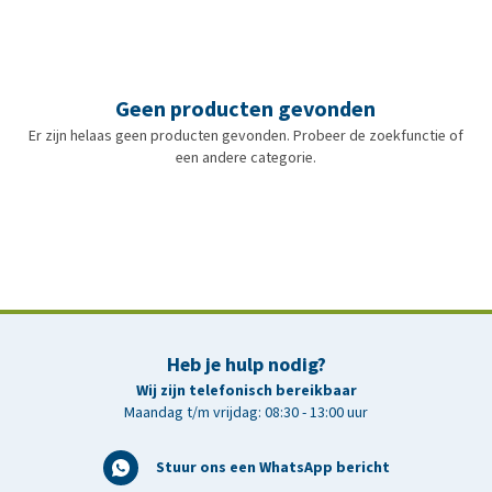
Geen producten gevonden
Er zijn helaas geen producten gevonden. Probeer de zoekfunctie of
een andere categorie.
Heb je hulp nodig?
Wij zijn telefonisch bereikbaar
Maandag t/m vrijdag: 08:30 - 13:00 uur
Stuur ons een WhatsApp bericht