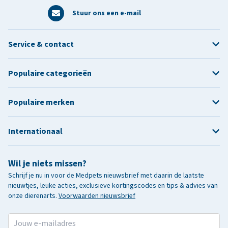
Stuur ons een e-mail
Service & contact
Populaire categorieën
Populaire merken
Internationaal
Wil je niets missen?
Schrijf je nu in voor de Medpets nieuwsbrief met daarin de laatste
nieuwtjes, leuke acties, exclusieve kortingscodes en tips & advies van
onze dierenarts.
Voorwaarden nieuwsbrief