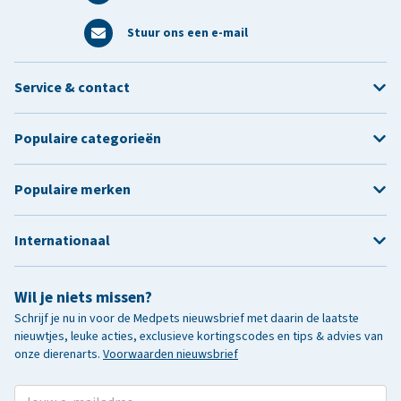
Stuur ons een e-mail
Service & contact
Populaire categorieën
Populaire merken
Internationaal
Wil je niets missen?
Schrijf je nu in voor de Medpets nieuwsbrief met daarin de laatste
nieuwtjes, leuke acties, exclusieve kortingscodes en tips & advies van
onze dierenarts.
Voorwaarden nieuwsbrief