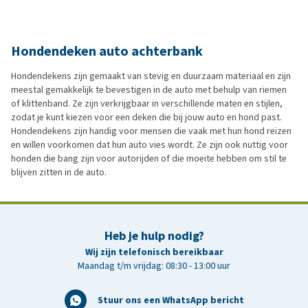
Hondendeken auto achterbank
Hondendekens zijn gemaakt van stevig en duurzaam materiaal en zijn
meestal gemakkelijk te bevestigen in de auto met behulp van riemen
of klittenband. Ze zijn verkrijgbaar in verschillende maten en stijlen,
zodat je kunt kiezen voor een deken die bij jouw auto en hond past.
Hondendekens zijn handig voor mensen die vaak met hun hond reizen
en willen voorkomen dat hun auto vies wordt. Ze zijn ook nuttig voor
honden die bang zijn voor autorijden of die moeite hebben om stil te
blijven zitten in de auto.
Heb je hulp nodig?
Wij zijn telefonisch bereikbaar
Maandag t/m vrijdag: 08:30 - 13:00 uur
Stuur ons een WhatsApp bericht