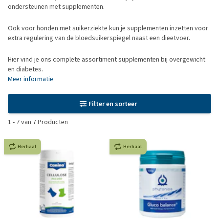
ondersteunen met supplementen.
Ook voor honden met suikerziekte kun je supplementen inzetten voor
extra regulering van de bloedsuikerspiegel naast een dieetvoer.
Hier vind je ons complete assortiment supplementen bij overgewicht
en diabetes.
Meer informatie
Filter en sorteer
1
-
7
van
7
Producten
Herhaal
Herhaal