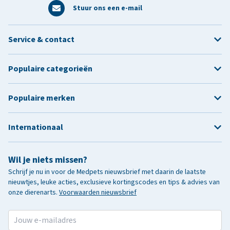
Stuur ons een e-mail
Service & contact
Populaire categorieën
Populaire merken
Internationaal
Wil je niets missen?
Schrijf je nu in voor de Medpets nieuwsbrief met daarin de laatste
nieuwtjes, leuke acties, exclusieve kortingscodes en tips & advies van
onze dierenarts.
Voorwaarden nieuwsbrief