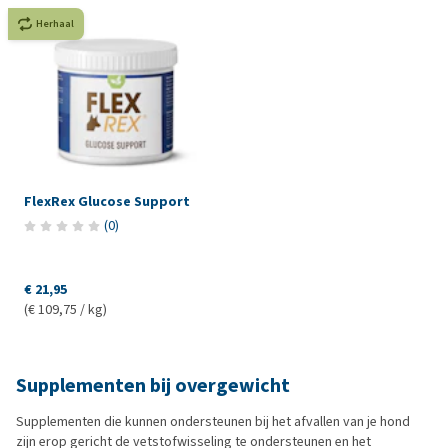
Herhaal
FlexRex Glucose Support
(
0
)
€ 21,95
(€ 109,75 / kg)
Supplementen bij overgewicht
Supplementen die kunnen ondersteunen bij het afvallen van je hond
zijn erop gericht de vetstofwisseling te ondersteunen en het