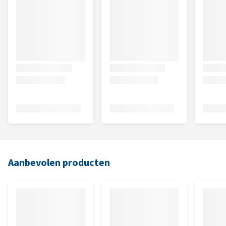
Aanbevolen producten