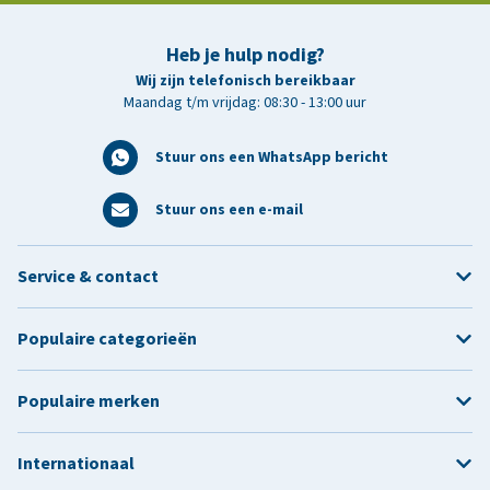
Heb je hulp nodig?
Wij zijn telefonisch bereikbaar
Maandag t/m vrijdag: 08:30 - 13:00 uur
Stuur ons een WhatsApp bericht
Stuur ons een e-mail
Service & contact
Populaire categorieën
Populaire merken
Internationaal