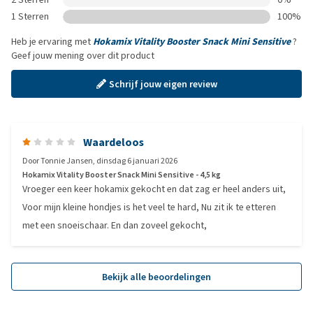
1 Sterren
100%
Heb je ervaring met
Hokamix Vitality Booster Snack Mini Sensitive
?
Geef jouw mening over dit product
Schrijf jouw eigen review
Waardeloos
Door
Tonnie Jansen
,
dinsdag 6 januari 2026
Hokamix Vitality Booster Snack Mini Sensitive - 4,5 kg
Vroeger een keer hokamix gekocht en dat zag er heel anders uit,
Voor mijn kleine hondjes is het veel te hard, Nu zit ik te etteren
met een snoeischaar. En dan zoveel gekocht,
Bekijk alle beoordelingen