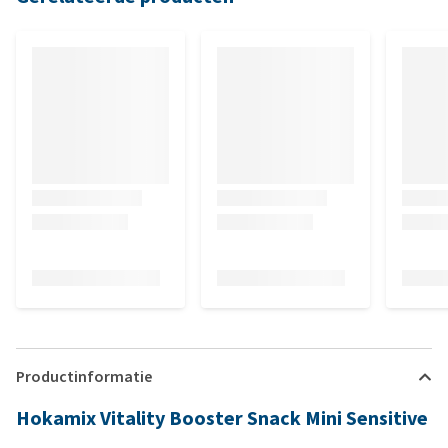
Productinformatie
Hokamix Vitality Booster Snack Mini Sensitive