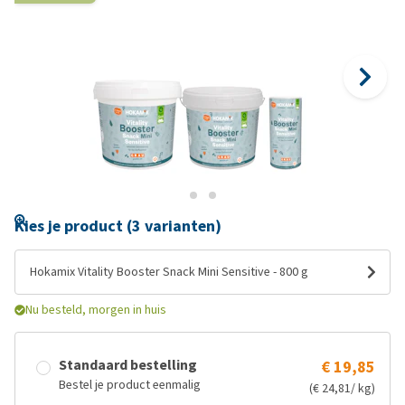
Kies je product (3 varianten)
Hokamix Vitality Booster Snack Mini Sensitive - 800 g
Nu besteld, morgen in huis
Standaard bestelling
€ 19,85
Bestel je product eenmalig
(€ 24,81/ kg)