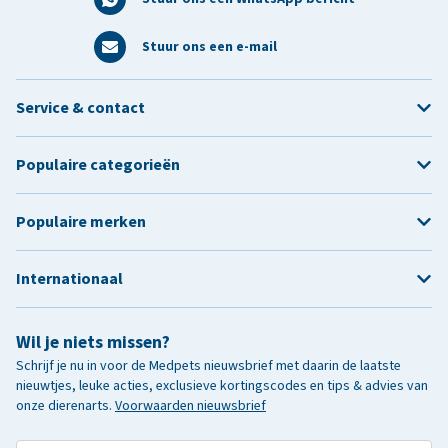
Stuur ons een e-mail
Service & contact
Populaire categorieën
Populaire merken
Internationaal
Wil je niets missen?
Schrijf je nu in voor de Medpets nieuwsbrief met daarin de laatste
nieuwtjes, leuke acties, exclusieve kortingscodes en tips & advies van
onze dierenarts.
Voorwaarden nieuwsbrief