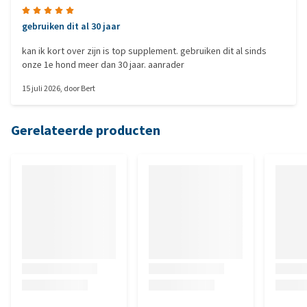
gebruiken dit al 30 jaar
kan ik kort over zijn is top supplement. gebruiken dit al sinds
onze 1e hond meer dan 30 jaar. aanrader
15 juli 2026
, door
Bert
Gerelateerde producten