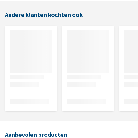
Andere klanten kochten ook
Aanbevolen producten