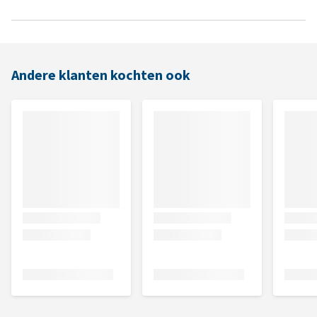
Andere klanten kochten ook