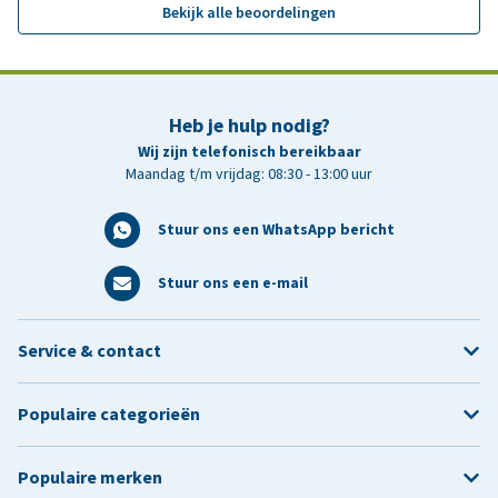
Bekijk alle beoordelingen
Heb je hulp nodig?
Wij zijn telefonisch bereikbaar
Maandag t/m vrijdag: 08:30 - 13:00 uur
Stuur ons een WhatsApp bericht
Stuur ons een e-mail
Service & contact
Populaire categorieën
Populaire merken