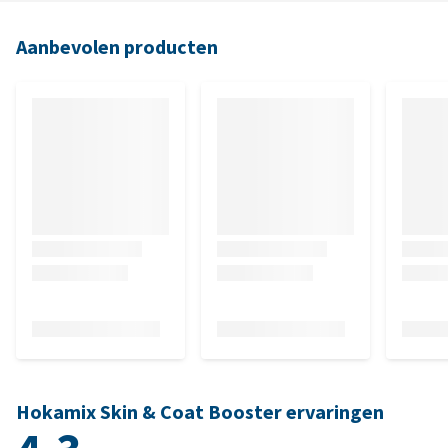
Aanbevolen producten
Hokamix Skin & Coat Booster ervaringen