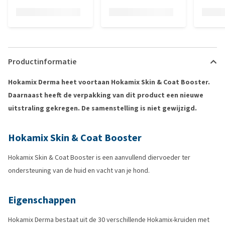
Productinformatie
Hokamix Derma heet voortaan Hokamix Skin & Coat Booster.
Daarnaast heeft de verpakking van dit product een nieuwe
uitstraling gekregen. De samenstelling is niet gewijzigd.
Hokamix Skin & Coat Booster
Hokamix Skin & Coat Booster is een aanvullend diervoeder ter
ondersteuning van de huid en vacht van je hond.
Eigenschappen
Hokamix Derma bestaat uit de 30 verschillende Hokamix-kruiden met