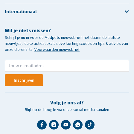
Internationaal
Wil je niets missen?
Schrijf je nu in voor de Medpets nieuwsbrief met daarin de laatste
nieuwtjes, leuke acties, exclusieve kortingscodes en tips & advies van
onze dierenarts.
Voorwaarden nieuwsbrief
Inschrijven
Volg je ons al?
Blijf op de hoogte via onze social media kanalen