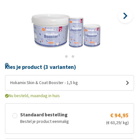
Kies je product (3 varianten)
Hokamix Skin & Coat Booster - 1,5 kg
Nu besteld, maandag in huis
Standaard bestelling
€ 94,95
Bestel je product eenmalig
(€ 63,29/ kg)