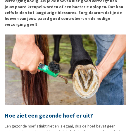
verzorging nodig. Als je de hoeven niet goed verzorgt kan
jouw paard kreupel worden of een bacterie oplopen. Dat kan
zelfs leiden tot langdurige blessures. Zorg daarom dat je de
hoeven van jouw paard goed controleert en de nodige
verzorging geeft.
Hoe ziet een gezonde hoef er uit?
Een gezonde hoef stinkt niet en is egaal, dus de hoef bevat geen