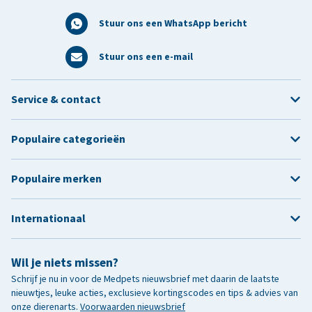
Stuur ons een WhatsApp bericht
Stuur ons een e-mail
Service & contact
Populaire categorieën
Populaire merken
Internationaal
Wil je niets missen?
Schrijf je nu in voor de Medpets nieuwsbrief met daarin de laatste
nieuwtjes, leuke acties, exclusieve kortingscodes en tips & advies van
onze dierenarts.
Voorwaarden nieuwsbrief