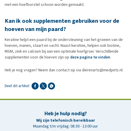
met een hoefborstel schoon worden gemaakt.
Kan ik ook supplementen gebruiken voor de
hoeven van mijn paard?
Keratine helpt een paard bij de ondersteuning van het groeien van de
hoeven, manen, staart en vacht. Naast keratine, helpen ook biotine,
MSM, zink en calcium bij aan een optimale hoefgroei. Verschillende
supplementen voor de hoeven zijn op
deze pagina te vinden
.
Heb je nog vragen? Neem dan contact op via dierenarts@medpets.nl.
Deel dit artikel
Heb je hulp nodig?
Wij zijn telefonisch bereikbaar
Maandag t/m vrijdag: 08:30 - 13:00 uur